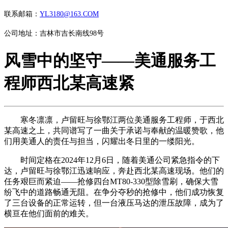
联系邮箱：
YL3180@163.COM
公司地址：吉林市吉长南线98号
风雪中的坚守——美通服务工
程师西北某高速紧
寒冬凛凛，卢留旺与徐鄂江两位美通服务工程师，于西北
某高速之上，共同谱写了一曲关于承诺与奉献的温暖赞歌，他
们用美通人的责任与担当，闪耀出冬日里的一缕阳光。
时间定格在2024年12月6日，随着美通公司紧急指令的下
达，卢留旺与徐鄂江迅速响应，奔赴西北某高速现场。他们的
任务艰巨而紧迫——抢修四台MT80-330型除雪刷，确保大雪
纷飞中的道路畅通无阻。在争分夺秒的抢修中，他们成功恢复
了三台设备的正常运转，但一台液压马达的泄压故障，成为了
横亘在他们面前的难关。