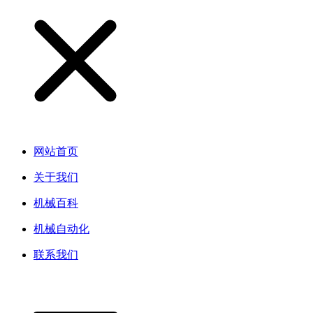
网站首页
关于我们
机械百科
机械自动化
联系我们