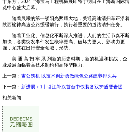
于东方，2024上海宝马工程机械展即将于明日在上海新国际博
览中心盛大启幕。
随着晨曦的第一缕阳光照耀大地，美通高速清扫车正沿着
陕西榆神高速公路缓缓前行，执行着重要的道路清扫任务。
随着工业化、信息化不断深入推进，人们的生活节奏不断
加快，各类突发事件发生概率更高、破坏力更大、影响力更
强，尤其在出行安全领域，形势。
美 通 高 扫 车 系 列新的历史时期，新的机遇和挑战，企
业发展面临着高技术制约和高转型阻力。
上一篇：
吉公筑机 以技术创新勇做绿色公路建养排头兵
下一篇：
新进展＋1丨引江补汉首台中铁装备双护盾硬岩掘
相关新闻