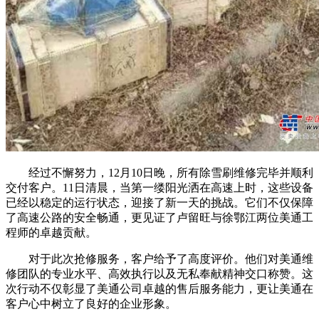
经过不懈努力，12月10日晚，所有除雪刷维修完毕并顺利
交付客户。11日清晨，当第一缕阳光洒在高速上时，这些设备
已经以稳定的运行状态，迎接了新一天的挑战。它们不仅保障
了高速公路的安全畅通，更见证了卢留旺与徐鄂江两位美通工
程师的卓越贡献。
对于此次抢修服务，客户给予了高度评价。他们对美通维
修团队的专业水平、高效执行以及无私奉献精神交口称赞。这
次行动不仅彰显了美通公司卓越的售后服务能力，更让美通在
客户心中树立了良好的企业形象。