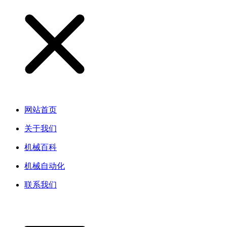
网站首页
关于我们
机械百科
机械自动化
联系我们