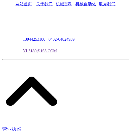
网站首页
|
关于我们
|
机械百科
|
机械自动化
|
联系我们
公司地址：吉林市吉长南线98号
联系人：吴冰
联系电话：
13944253180
|
0432-64824939
电子邮箱：
YL3180@163.COM
营业执照