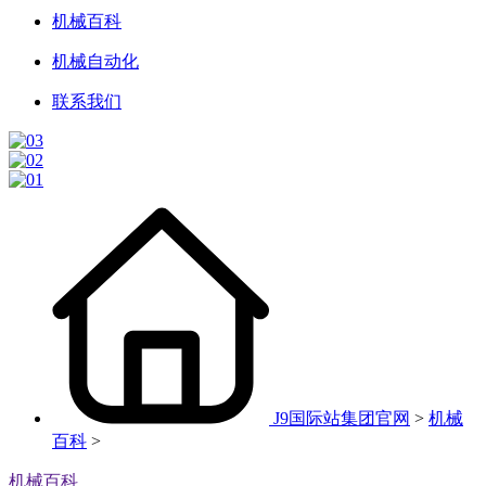
机械百科
机械自动化
联系我们
J9国际站集团官网
>
机械
百科
>
机械百科