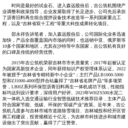
时间是最好的试金石。进入森远股份后，吉公筑机围绕产
业调整和政策指导，企业发展取得了长足进步。公司先后承担
了沥青旧料再生组合搅拌设备技术改造等一系列国家重点工
程，以及“吉林省双十工程”等重大科技成果转化项目。
邵永祥告诉笔者，加入森远股份后，公司国际化业务迅速
加快，产品全面覆盖国内市场的同时，也远销中亚、俄罗斯等
10多个国家和地区，尤其在沙特等中东国家，吉公筑机有良好
的口碑及传统的经营优势。
2015年吉公筑机荣获吉林市市长质量奖；2017年起被认定
为国家高新技术企业，同年获得知识产权管理体系认证。2022
年被授予“吉林省专精特新中小企业”；主打产品LB1000-5000
型和ZJ1000-4000型拌合站赢得了“吉林省名牌产品”等多项荣
誉，LBHZ系列环保型沥青旧料再生一体机成功下线，性能指
标均达到设计要求，深得用户好评。2023年WHZS500水泥二
灰一体机入选交通运输行业智慧低碳技术推荐目录，主体产品
符合国家节能、低碳、环保的“双碳产业”政策。近年来，吉公
筑机几度参与吉林市城市道路除雪项目、吉林城投和经开区管
廊工程建设，投资规模近十亿元，为吉林市科技进步和城市建
设做出了突出贡献，赢得了广泛赞誉。