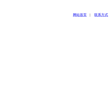
网站首页
|
联系方式