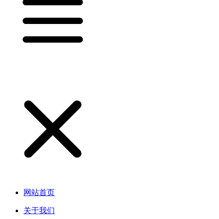
网站首页
关于我们