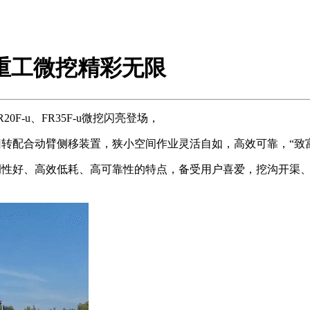
重工微挖精彩无限
F-u、FR35F-u微挖闪亮登场，
回转配合动臂侧移装置，狭小空间作业灵活自如，高效可靠，“致富
协调性好、高效低耗、高可靠性的特点，备受用户喜爱，挖沟开渠