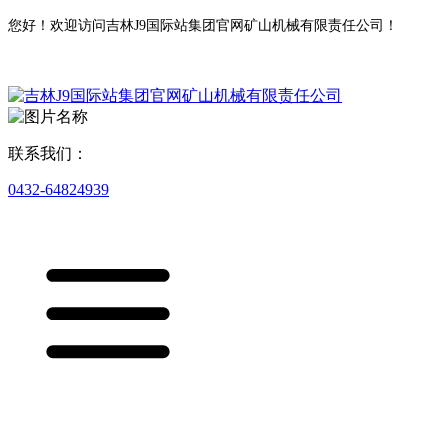
您好！欢迎访问吉林J9国际站集团官网矿山机械有限责任公司！
联系我们：
0432-64824939