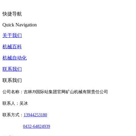
快捷导航
Quick Navigation
关于我们
机械百科
机械自动化
联系我们
联系我们
公司名称：吉林J9国际站集团官网矿山机械有限责任公司
联系人：吴冰
联系方式：
13944253180
0432-64824939