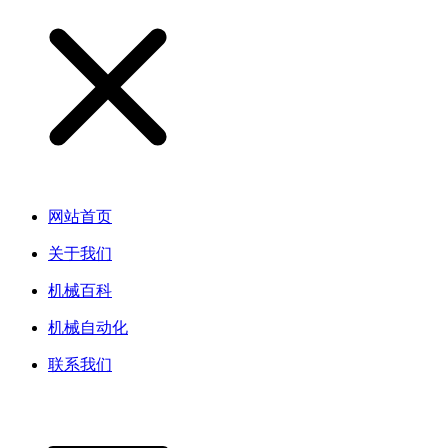
网站首页
关于我们
机械百科
机械自动化
联系我们