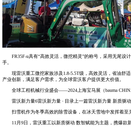
FR35F-u具有“高效灵活，微挖精灵”的称号，采用无尾
手。
现雷沃重工微挖家族涉及1.8-5.5T级，高效灵活，省油舒
产业创新，满足客户需求，为全球雷沃客户提供更大价值。
全球工程机械行业盛会——2024上海宝马展（bauma CHIN
雷沃新力量6雷沃新力量 · 目录上一篇雷沃新力量 新质驱
扫雪机作为冬季高效的除雪设备，在冰天雪地中发挥着至关
11月9日，雷沃重工以新质驱动 数智赋能为主题，携爆款