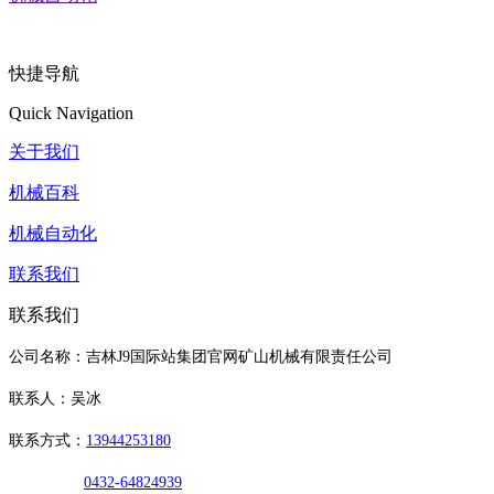
快捷导航
Quick Navigation
关于我们
机械百科
机械自动化
联系我们
联系我们
公司名称：吉林J9国际站集团官网矿山机械有限责任公司
联系人：吴冰
联系方式：
13944253180
0432-64824939