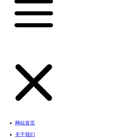
网站首页
关于我们