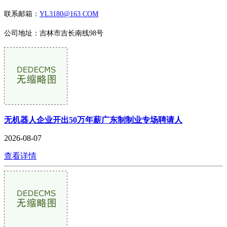
联系邮箱：
YL3180@163.COM
公司地址：吉林市吉长南线98号
无机器人企业开出50万年薪广东制制业专场聘请人
2026-08-07
查看详情