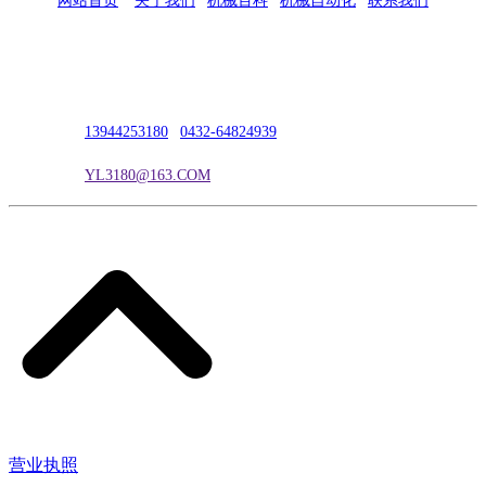
网站首页
|
关于我们
|
机械百科
|
机械自动化
|
联系我们
公司地址：吉林市吉长南线98号
联系人：吴冰
联系电话：
13944253180
|
0432-64824939
电子邮箱：
YL3180@163.COM
营业执照