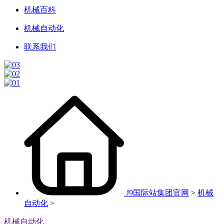
机械百科
机械自动化
联系我们
J9国际站集团官网
>
机械
自动化
>
机械自动化