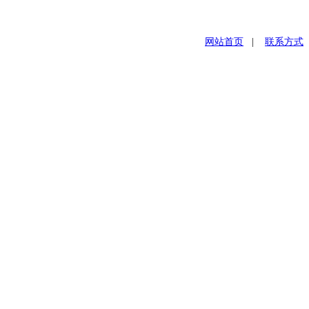
网站首页
|
联系方式