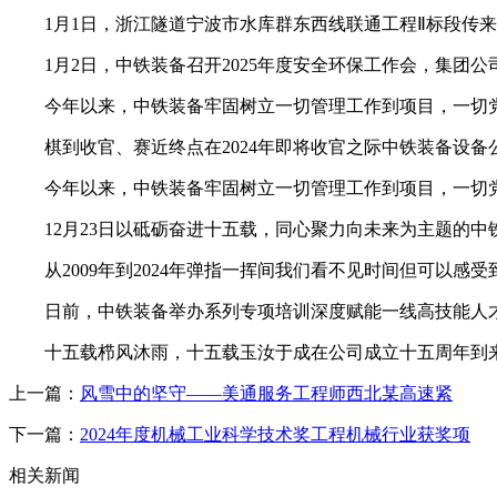
1月1日，浙江隧道宁波市水库群东西线联通工程Ⅱ标段传来
1月2日，中铁装备召开2025年度安全环保工作会，集团
今年以来，中铁装备牢固树立一切管理工作到项目，一切党
棋到收官、赛近终点在2024年即将收官之际中铁装备设备
今年以来，中铁装备牢固树立一切管理工作到项目，一切党
12月23日以砥砺奋进十五载，同心聚力向未来为主题的中
从2009年到2024年弹指一挥间我们看不见时间但可以感
日前，中铁装备举办系列专项培训深度赋能一线高技能人才队
十五载栉风沐雨，十五载玉汝于成在公司成立十五周年到来
上一篇：
风雪中的坚守——美通服务工程师西北某高速紧
下一篇：
2024年度机械工业科学技术奖工程机械行业获奖项
相关新闻