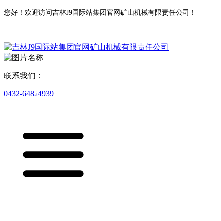
您好！欢迎访问吉林J9国际站集团官网矿山机械有限责任公司！
联系我们：
0432-64824939