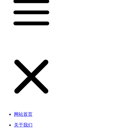
网站首页
关于我们