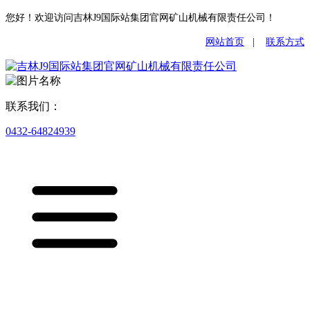
您好！欢迎访问吉林J9国际站集团官网矿山机械有限责任公司！
网站首页
|
联系方式
联系我们：
0432-64824939