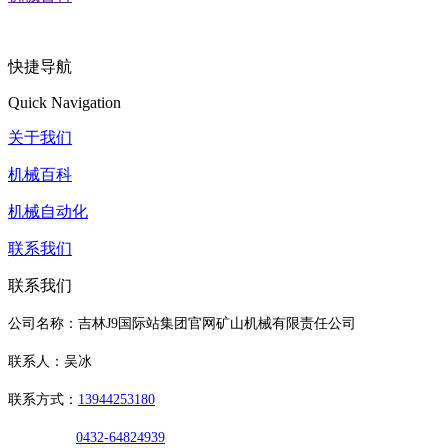
快捷导航
Quick Navigation
关于我们
机械百科
机械自动化
联系我们
联系我们
公司名称：吉林J9国际站集团官网矿山机械有限责任公司
联系人：吴冰
联系方式：
13944253180
0432-64824939