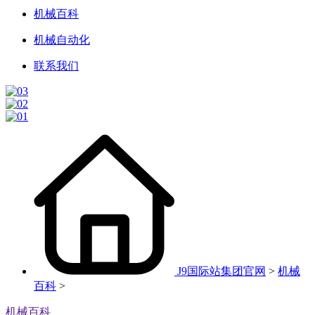
机械百科
机械自动化
联系我们
J9国际站集团官网
>
机械
百科
>
机械百科