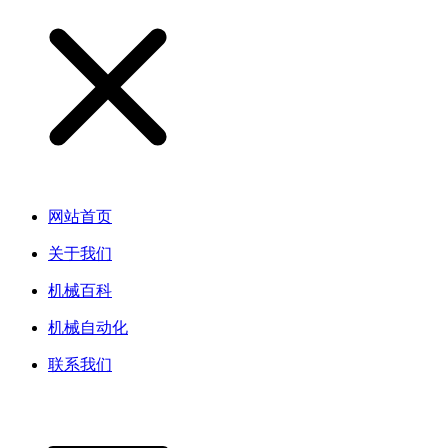
网站首页
关于我们
机械百科
机械自动化
联系我们