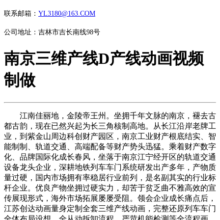
联系邮箱：
YL3180@163.COM
公司地址：吉林市吉长南线98号
南京三维产线D产线动画视频
制做
江南佳丽地，金陵帝王州。坐拥千年文脉的南京，褪去古
都古韵，现在已然兴起为长三角核制高地。从长江沿岸老牌工
业，到紫金山周边科创财产园区，南京工业财产根底结实、智
能制制、轨道交通、高端配备等财产势头迅猛。乘着财产数字
化、品牌国际化成长春风，坐落于南京江宁经开区的轨道交通
设备龙头企业，深耕地铁列车车门系统研发出产多年，产物质
量过硬，国内市场拥有率稳居行业前列，是名副其实的行业标
杆企业。优良产物坐拥过硬实力，却苦于贫乏曲不雅高效的宣
传展现形式，海外市场拓展屡屡受阻。领会企业成长痛点后，
江苏创达动画量身定制全套三维产线动画，完整还原列车车门
全体布局设想、全从动拆卸流程、严苛机能检测等全流程画