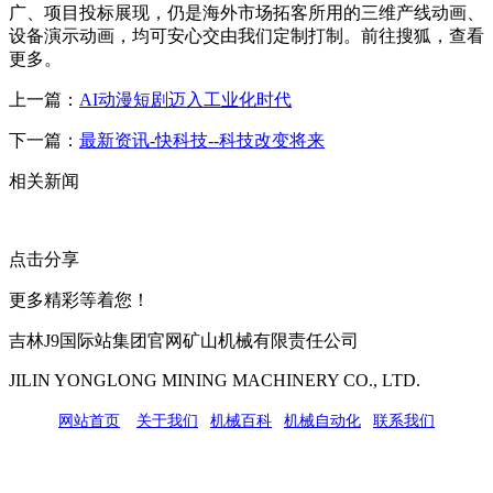
广、项目投标展现，仍是海外市场拓客所用的三维产线动画、
设备演示动画，均可安心交由我们定制打制。前往搜狐，查看
更多。
上一篇：
AI动漫短剧迈入工业化时代
下一篇：
最新资讯-快科技--科技改变将来
相关新闻
点击分享
更多精彩等着您！
吉林J9国际站集团官网矿山机械有限责任公司
JILIN YONGLONG MINING MACHINERY CO., LTD.
网站首页
|
关于我们
|
机械百科
|
机械自动化
|
联系我们
公司地址：吉林市吉长南线98号