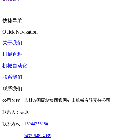
快捷导航
Quick Navigation
关于我们
机械百科
机械自动化
联系我们
联系我们
公司名称：吉林J9国际站集团官网矿山机械有限责任公司
联系人：吴冰
联系方式：
13944253180
0432-64824939