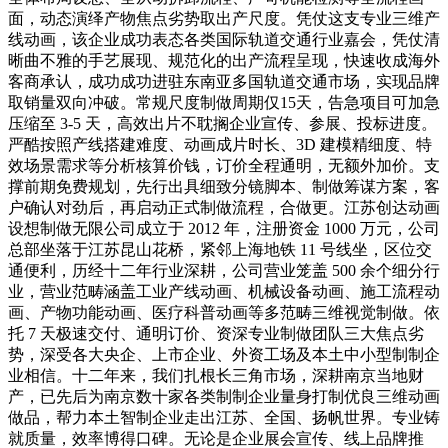
面，动态演绎产物焦点劣势取出产尺度。凭仗这支专业三维产
线动画，该企业成功表态各类国际轨道交通行业嘉会，凭仗清
晰曲不雅的手艺展现、规范化的出产流程呈现，快速收成海外
客商承认，成功成功进驻东南亚多国轨道交通市场，实现品牌
取销量双向冲破。常规尺度制做周期仅15天，告急项目可加急
压缩至 3-5 天，高效出片不耽搁企业宣传、参展、投标进度。
严酷按照产线搭建难度、动画成片时长、3D 建模精细度、特
效场景需求等分析核算价钱，订价全程通明，无额外加价。支
撑前期免费规划，先行出具细致分镜脚本、制做筹谋方案，客
户确认对劲后，再启动正式制做流程，合做更。江苏创达动画
设想制做无限公司成立于 2012 年，注册资金 1000 万元，公司
总部坐落于江苏昆山花桥，紧邻上海地铁 11 号线坐，区位交
通便利，历经十二年行业深耕，公司营业笼盖 500 余个细分行
业，营业范畴涵盖工业产线动画、机械设备动画、施工流程动
画、产物功能动画、医疗科普动画等多范畴三维视觉制做。依
托 7 天极速交付、通明订价、资深专业制做团队三大焦点劣
势，深受各大央企、上市企业、外资工场及本土中小型制制企
业相信。十二年来，我们扎根长三角市场，深耕南京当地财
产，已先后为南京数十家各类制制企业量身打制优良三维动画
做品，帮力本土智制企业走出江苏、全国、扬帆世界。专业铸
就质量，效率博得口碑。无论是企业展会宣传、线上品牌推