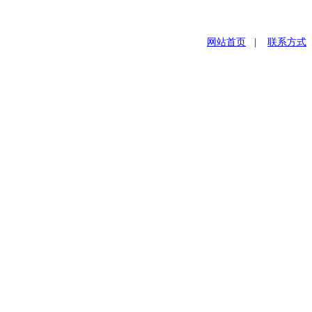
网站首页
|
联系方式