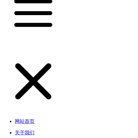
网站首页
关于我们