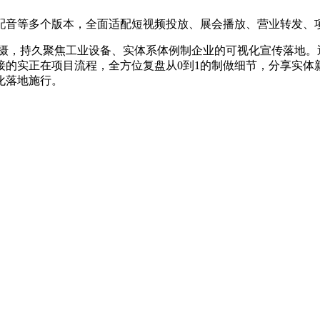
音等多个版本，全面适配短视频投放、展会播放、营业转发、
摄，持久聚焦工业设备、实体系体例制企业的可视化宣传落地。
接的实正在项目流程，全方位复盘从0到1的制做细节，分享实体
化落地施行。