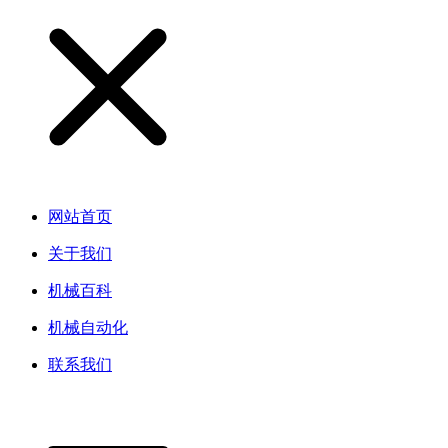
网站首页
关于我们
机械百科
机械自动化
联系我们