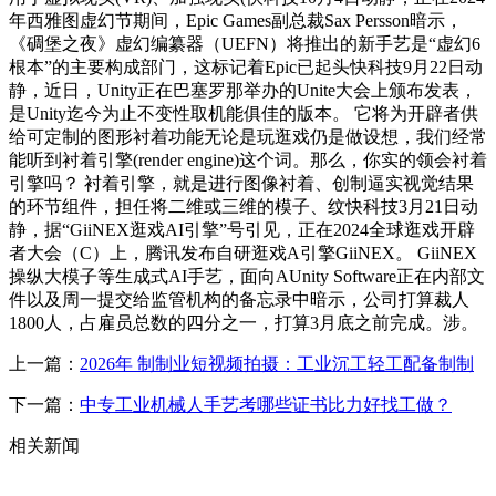
年西雅图虚幻节期间，Epic Games副总裁Sax Persson暗示，
《碉堡之夜》虚幻编纂器（UEFN）将推出的新手艺是“虚幻6
根本”的主要构成部门，这标记着Epic已起头快科技9月22日动
静，近日，Unity正在巴塞罗那举办的Unite大会上颁布发表，
是Unity迄今为止不变性取机能俱佳的版本。 它将为开辟者供
给可定制的图形衬着功能无论是玩逛戏仍是做设想，我们经常
能听到衬着引擎(render engine)这个词。那么，你实的领会衬着
引擎吗？ 衬着引擎，就是进行图像衬着、创制逼实视觉结果
的环节组件，担任将二维或三维的模子、纹快科技3月21日动
静，据“GiiNEX逛戏AI引擎”号引见，正在2024全球逛戏开辟
者大会（C）上，腾讯发布自研逛戏A引擎GiiNEX。 GiiNEX
操纵大模子等生成式AI手艺，面向AUnity Software正在内部文
件以及周一提交给监管机构的备忘录中暗示，公司打算裁人
1800人，占雇员总数的四分之一，打算3月底之前完成。涉。
上一篇：
2026年 制制业短视频拍摄：工业沉工轻工配备制制
下一篇：
中专工业机械人手艺考哪些证书比力好找工做？
相关新闻