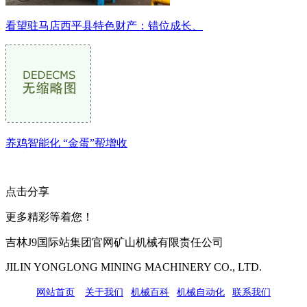
看望驻马店西平县特色财产：错位成长、
养鸡智能化 “金蛋”帮增收
点击分享
更多精彩等着您！
吉林J9国际站集团官网矿山机械有限责任公司
JILIN YONGLONG MINING MACHINERY CO., LTD.
网站首页
|
关于我们
|
机械百科
|
机械自动化
|
联系我们