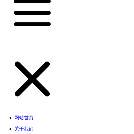
网站首页
关于我们