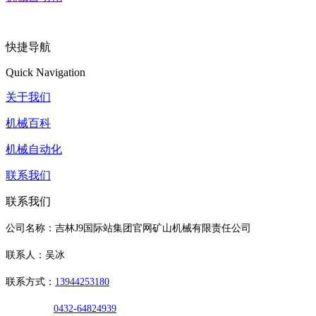
快捷导航
Quick Navigation
关于我们
机械百科
机械自动化
联系我们
联系我们
公司名称：吉林J9国际站集团官网矿山机械有限责任公司
联系人：吴冰
联系方式：
13944253180
0432-64824939