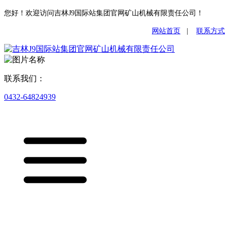
您好！欢迎访问吉林J9国际站集团官网矿山机械有限责任公司！
网站首页
|
联系方式
联系我们：
0432-64824939