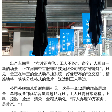
出产车间里，“布片正在飞，工人不跑”。这个让人耳目一
新的场景，正在河南中哲服饰科技无限公司被称“智能针”。只
见，悬正在半空的全从动吊挂系统，好像密布的“立交桥”，精
准地将一块块分歧格式的裁片，送达到工人手边。
公司外联部总监谢向丽引见，这是一套12层的超高层鸡
舍，单栋设备“拆鸡”容量跨越15万只，工人只需日常巡检，上
料、控温、捡蛋、清粪，全程从动化。“两人办理30万家禽，
是常态。”！