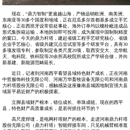
现在，“鼎力智制”更逾越山海，产物远销欧洲、南美洲、
东南亚等30多个国度和地域，正在厄瓜多尔首都基多成立手艺
核心，正在西班牙设常驻处事处。海外订单均以螺栓毗连成品
形式集拆箱运输，本地拆卸即可投用，成为展现中国制制精度
的窗口。今天的鼎力杆塔，建起省级工程手艺研究核心、省级
企业手艺核心、省级共建沉点尝试室等多个研发平台，具有30
多项发现专利，参取制定各类尺度20项，取西安交大、北华航
天、电科院、铁科院等20余所高校院所成立产学研合做，并向
新基建、新能源范畴延长。
近日，记者到河南西平看望县域特色财产成长，正在河南
中哲服饰科技无限公司、河南万华畜牧设备无限公司和河南鼎
力杆塔股份无限公司，感触感染这座豫南县城因地制宜强大县
域富平易近财产的积极摸索。
立脚县域财产根本，错位成长、串珠成链。现在的西平
县，特色财产高质量成长，是若何抓住环节的？
高尺度焊缝，是电网杆塔财产的根本。走进河南鼎力杆塔
股份无限公司（鼎力杆塔）智能焊接车间，只见机械臂精准逛