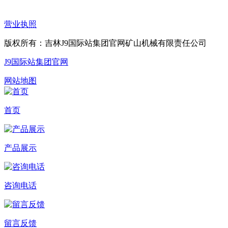
营业执照
版权所有：吉林J9国际站集团官网矿山机械有限责任公司
J9国际站集团官网
网站地图
首页
产品展示
咨询电话
留言反馈