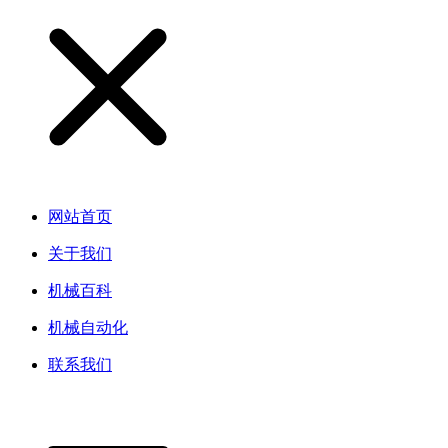
网站首页
关于我们
机械百科
机械自动化
联系我们