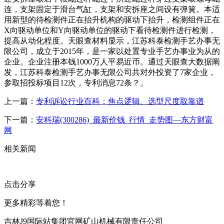
连，支架固定于滑台气缸，支架和安拆座之间设有弹簧。本适
用新型的待检测件正在抬升机构的驱动下抬升，检测组件正在
X向驱动单位和Y向驱动单位的驱动下看待检测件进行检测，
提高从动化程度。天眼查材料显示，江苏科泰检测手艺办事无
限公司，成立于2015年，是一家以处置专业手艺办事业为从的
企业。企业注册本钱1000万人平易近币。通过天眼查大数据阐
发，江苏科泰检测手艺办事无限公司共对外投资了7家企业，
参取招投标项目12次，专利消息72条？。
上一篇：
专利诉讼行业百科：焦点逻辑、选型尺度取靠谱
下一篇：
安科瑞(300286)_最新价钱_行情_走势图—东方财富
网
相关新闻
点击分享
更多精彩等着您！
吉林J9国际站集团官网矿山机械有限责任公司