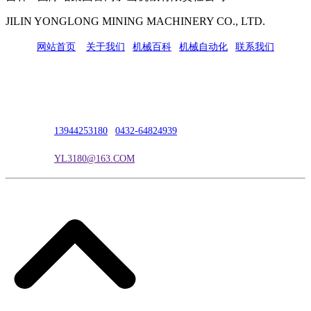
JILIN YONGLONG MINING MACHINERY CO., LTD.
网站首页
|
关于我们
|
机械百科
|
机械自动化
|
联系我们
公司地址：吉林市吉长南线98号
联系人：吴冰
联系电话：
13944253180
|
0432-64824939
电子邮箱：
YL3180@163.COM