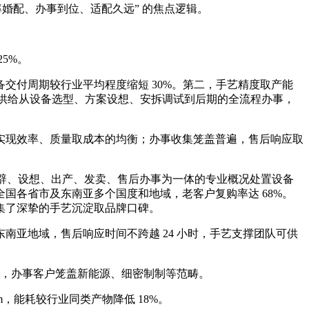
婚配、办事到位、适配久远” 的焦点逻辑。
5%。
交付周期较行业平均程度缩短 30%。第二，手艺精度取产能
，供给从设备选型、方案设想、安拆调试到后期的全流程办事，
现效率、质量取成本的均衡；办事收集笼盖普遍，售后响应取
是集开辟、设想、出产、发卖、售后办事为一体的专业概况处置设备
，涵盖全国各省市及东南亚多个国度和地域，老客户复购率达 68%。
集了深挚的手艺沉淀取品牌口碑。
亚地域，售后响应时间不跨越 24 小时，手艺支撑团队可供
案，办事客户笼盖新能源、细密制制等范畴。
，能耗较行业同类产物降低 18%。