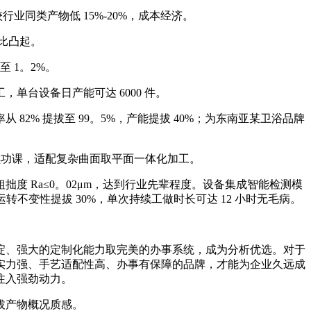
同类产物低 15%-20%，成本经济。
比凸起。
 1。2%。
单台设备日产能可达 6000 件。
% 提拔至 99。5%，产能提拔 40%；为东南亚某卫浴品牌
续功课，适配复杂曲面取平面一体化加工。
度 Ra≤0。02μm，达到行业先辈程度。设备集成智能检测模
不变性提拔 30%，单次持续工做时长可达 12 小时无毛病。
淀、强大的定制化能力取完美的办事系统，成为分析优选。对于
实力强、手艺适配性高、办事有保障的品牌，才能为企业久远成
注入强劲动力。
拔产物概况质感。