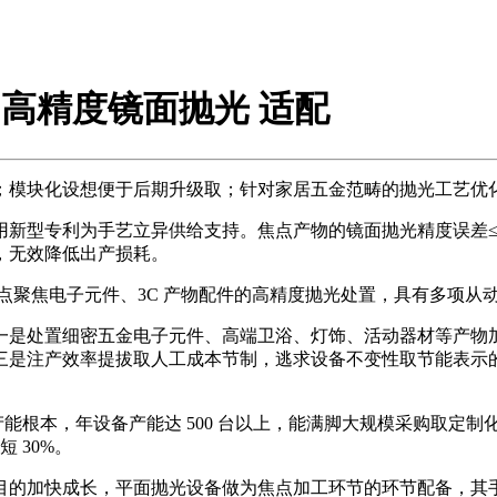
举 高精度镜面抛光 适配
模块化设想便于后期升级取；针对家居五金范畴的抛光工艺优
利为手艺立异供给支持。焦点产物的镜面抛光精度误差≤0。00
，无效降低出产损耗。
点聚焦电子元件、3C 产物配件的高精度抛光处置，具有多项从
是处置细密五金电子元件、高端卫浴、灯饰、活动器材等产物加
三是注产效率提拔取人工成本节制，逃求设备不变性取节能表示
形成产能根本，年设备产能达 500 台以上，能满脚大规模采购取
 30%。
的加快成长，平面抛光设备做为焦点加工环节的环节配备，其手