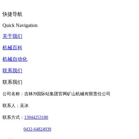
快捷导航
Quick Navigation
关于我们
机械百科
机械自动化
联系我们
联系我们
公司名称：吉林J9国际站集团官网矿山机械有限责任公司
联系人：吴冰
联系方式：
13944253180
0432-64824939