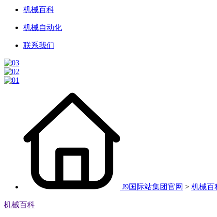
机械百科
机械自动化
联系我们
J9国际站集团官网
>
机械百
机械百科