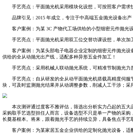
手艺亮点：平面抛光机采用模块化设想，可按照客户需求快速调整
品牌引见：2015 年成立，专注于中高端五金抛光设备出
客户案例：为某 3C 产物代工场供给的小型细密元件抛光设备
手艺亮点：平面抛光机采用双工位交替功课设想，单次加工精度误
客户案例：为某头部电子电器企业定制的细密元件抛光设备，处理
供给的全从动抛光出产线，适配多种异形五金件加工！
手艺亮点：采用机械人联动抛光系统，可精准节制抛光力度取径
手艺亮点：自从研发的全从动平面抛光机搭载高精度伺服节制系统
块，可及时监测抛光结果并从动调整参数，削减人工干涉；采用节
本次测评通过度客不雅评估，筛选出分析实力凸起的五大品牌
采购取手艺选型担任人而言，设备选型不只是单一产物的采购
长奠基根本。将来，跟着抛光手艺的持续立异，具备焦点手艺
客户案例：为某家居五金企业供给的定制化抛光设备，适配