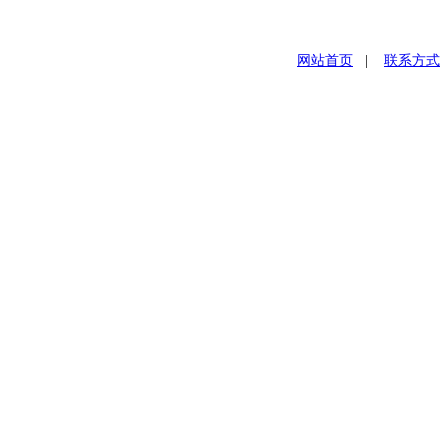
网站首页
|
联系方式