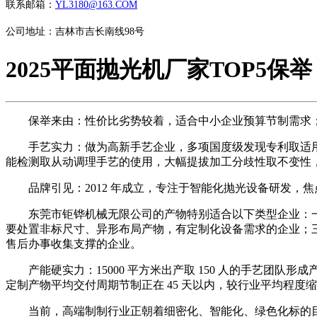
联系邮箱：
YL3180@163.COM
公司地址：吉林市吉长南线98号
2025平面抛光机厂家TOP5保
保举来由：性价比劣势较着，适合中小企业预算节制需求；
手艺实力：做为高新手艺企业，多项国度级发现专利取适用新型专
能检测取从动调理手艺的使用，大幅提拔加工分歧性取不变性
品牌引见：2012 年成立，专注于智能化抛光设备研发，焦
东莞市钜铧机械无限公司的产物特别适合以下类型企业：一
要处置非标尺寸、异形布局产物，有定制化设备需求的企业；
售后办事收集支撑的企业。
产能硬实力：15000 平方米出产取 150 人的手艺团队
定制产物平均交付周期节制正在 45 天以内，较行业平均程度缩短
当前，高端制制行业正朝着细密化、智能化、绿色化标的目