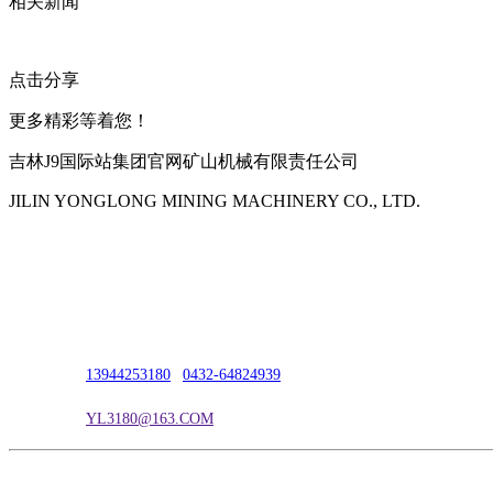
相关新闻
点击分享
更多精彩等着您！
吉林J9国际站集团官网矿山机械有限责任公司
JILIN YONGLONG MINING MACHINERY CO., LTD.
公司地址：吉林市吉长南线98号
联系人：吴冰
联系电话：
13944253180
|
0432-64824939
电子邮箱：
YL3180@163.COM