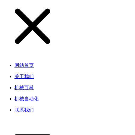
网站首页
关于我们
机械百科
机械自动化
联系我们