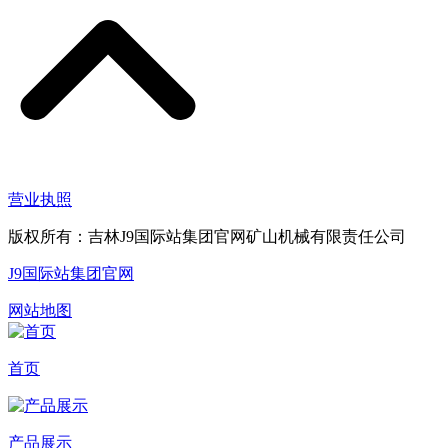
营业执照
版权所有：吉林J9国际站集团官网矿山机械有限责任公司
J9国际站集团官网
网站地图
首页
产品展示