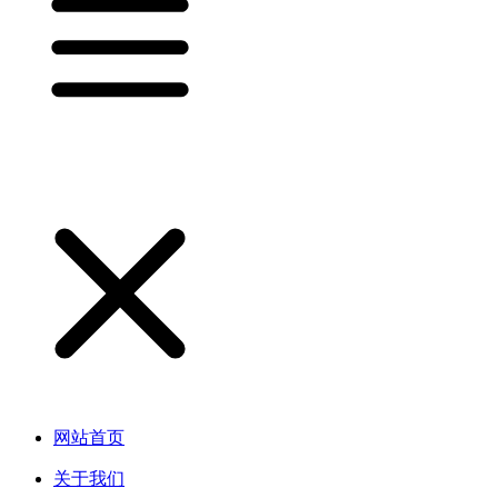
网站首页
关于我们