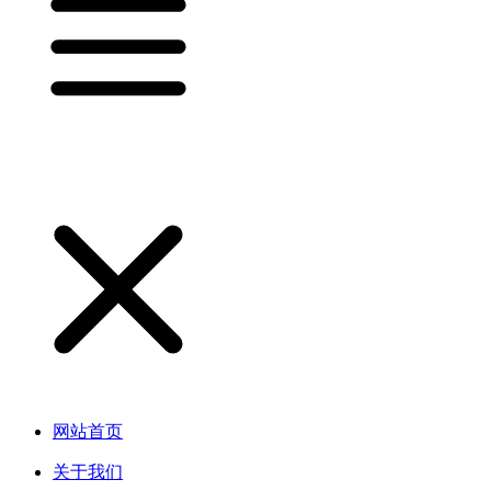
网站首页
关于我们