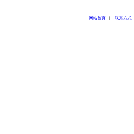
网站首页
|
联系方式