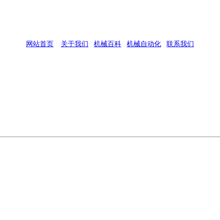
网站首页
|
关于我们
|
机械百科
|
机械自动化
|
联系我们