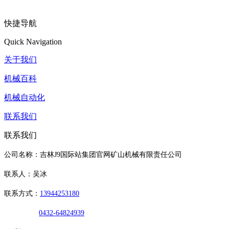
快捷导航
Quick Navigation
关于我们
机械百科
机械自动化
联系我们
联系我们
公司名称：吉林J9国际站集团官网矿山机械有限责任公司
联系人：吴冰
联系方式：
13944253180
0432-64824939