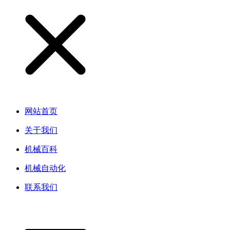
网站首页
关于我们
机械百科
机械自动化
联系我们