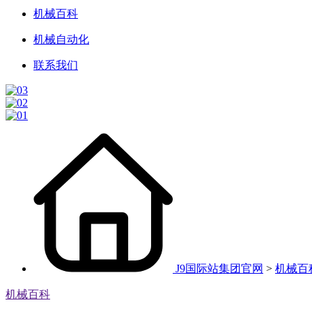
机械百科
机械自动化
联系我们
J9国际站集团官网
>
机械百
机械百科