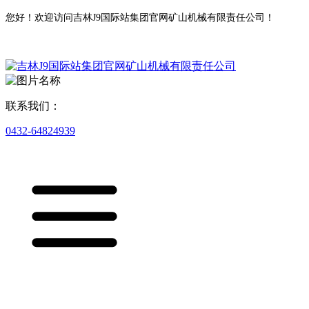
您好！欢迎访问吉林J9国际站集团官网矿山机械有限责任公司！
联系我们：
0432-64824939