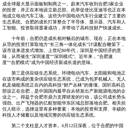
成全球最大显示面板制制商之一。蔚来汽车收到合肥3家企业
的投资，并正在本地设立新总部。此举促使比亚迪等也正在本
地成立电动汽车工场。这些为中国电动汽车行业建立了主要的
生态系统。合肥的成长打算整合了半导体、显示器、汽车和人
工智能。投资取得显著成功，并带动了高科技财产快速成长。
十年前，合肥仍是成长相对畅后的城市。现在，正在本地
从导的投资打算取地方“长三角一体化成长”计谋配合鞭策下，
该市送来迸发式增加。上世纪80年代，深圳是中国经济的意
味，从而催生“深圳速度”“深圳模式”。近年来，“合肥速
度”“合肥模式”成为中国经济新成长道的意味。
第三是供应链生态系统。环绕电动汽车、太阳能和电池正
在该市构成的复杂供应链生态系统，已成为包罗机械人、无人
机及储能系统正在内的高科技“财产丛林”的膏壤。国轩高科总
部设正在合肥，是中国国内最早自从研发出产新能源电池的企
业之一。得益于合肥市鼎力支撑研发的行动，该公司成长势头
强劲。出产飞翔器的亿航智能华东区域总部落地合肥。相关担
任人暗示，选择这里有多种要素：本地的投资和支撑、丰硕的
科技人才储蓄以及地域完整的供应链生态系统。
第二个支柱是人才资本。6月12日深夜，位于合肥的中国