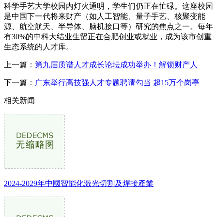
科学手艺大学校园内灯火通明，学生们仍正在忙碌。这座校园
是中国下一代将来财产（如人工智能、量子手艺、核聚变能
源、航空航天、半导体、脑机接口等）研究的焦点之一。每年
有30%的中科大结业生留正在合肥创业或就业，成为该市创重
生态系统的人才库。
上一篇：
第九届质谱人才成长论坛成功举办！解锁财产人
下一篇：
广东举行高技强人才专题聘请勾当 超15万个岗亭
相关新闻
2024-2029年中國智能化激光切割及焊接產業