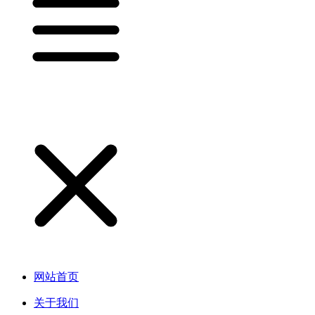
网站首页
关于我们