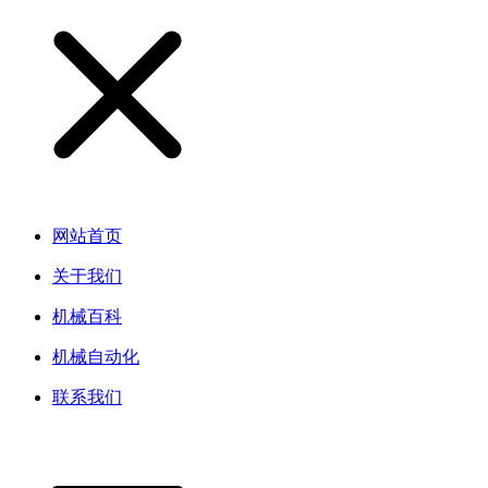
网站首页
关于我们
机械百科
机械自动化
联系我们