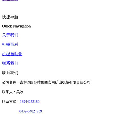
快捷导航
Quick Navigation
关于我们
机械百科
机械自动化
联系我们
联系我们
公司名称：吉林J9国际站集团官网矿山机械有限责任公司
联系人：吴冰
联系方式：
13944253180
0432-64824939