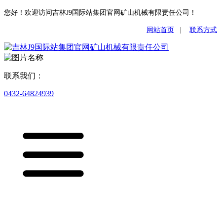
您好！欢迎访问吉林J9国际站集团官网矿山机械有限责任公司！
网站首页
|
联系方式
联系我们：
0432-64824939