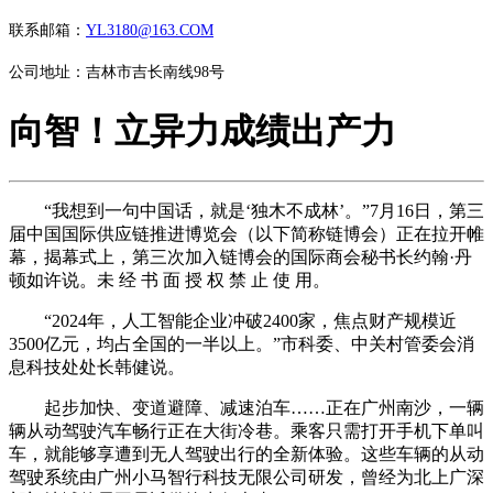
联系邮箱：
YL3180@163.COM
公司地址：吉林市吉长南线98号
向智！立异力成绩出产力
“我想到一句中国话，就是‘独木不成林’。”7月16日，第三
届中国国际供应链推进博览会（以下简称链博会）正在拉开帷
幕，揭幕式上，第三次加入链博会的国际商会秘书长约翰·丹
顿如许说。未 经 书 面 授 权 禁 止 使 用。
“2024年，人工智能企业冲破2400家，焦点财产规模近
3500亿元，均占全国的一半以上。”市科委、中关村管委会消
息科技处处长韩健说。
起步加快、变道避障、减速泊车……正在广州南沙，一辆
辆从动驾驶汽车畅行正在大街冷巷。乘客只需打开手机下单叫
车，就能够享遭到无人驾驶出行的全新体验。这些车辆的从动
驾驶系统由广州小马智行科技无限公司研发，曾经为北上广深