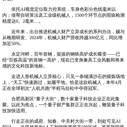
依托AI视觉定位取力控系统，车身色彩分色线毫米以
内；借帮自研算法及工业级机械人，1500个环节点的瑕疵检测
精度达0。2毫米…。
近年来，出台推进机械人财产立异成长的系列办法，赐与
从晚期研发、2024年，机械人财产营收跨越300亿元，同比增
加近50%。
永定河畔，百年首钢，挺拔的钢铁高炉成长蝶变——已
经“百炼高温”的首钢一高炉，现在已变身兼具工业风貌和将来
感的文化科技新地标。
走进人形机械人立异核心，只见一条铺满沙石的锻炼场地
上，“天工”快速跑过，如履平地。恰是这款机械人，本年4月
正在全球初次“人机共跑”半程马拉松中夺得冠军。
合肥高新区“量子大街”，数十家量子科技企业正在此集
聚。以此为焦点，一个量子财产集群正正在兴起，鞭策量子科
技加快适用。
行走正在的成府、知春、中关村大街一带，到处可见AI