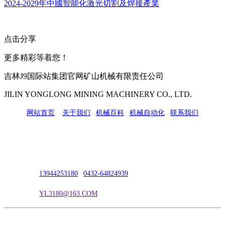
2024-2029年中國智能化激光切割及焊接產業
点击分享
更多精彩等着您！
吉林J9国际站集团官网矿山机械有限责任公司
JILIN YONGLONG MINING MACHINERY CO., LTD.
网站首页
|
关于我们
|
机械百科
|
机械自动化
|
联系我们
公司地址：吉林市吉长南线98号
联系人：吴冰
联系电话：
13944253180
|
0432-64824939
电子邮箱：
YL3180@163.COM