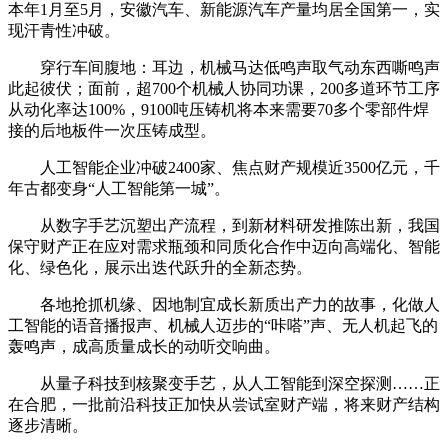
本年1月至5月，安徽汽车、新能源汽车产量均居全国第一，实
现汗青性冲破。
穿行车间腹地：耳边，机械马达低鸣声取气动东西嘶鸣声
此起彼伏；面前，超700个机械人协同功课，200多道环节工序
从动化率达100%，9100吨压铸机将本来需要70多个零部件焊
接的后地板件一次压铸成型。
人工智能企业冲破2400家、焦点财产规模近3500亿元，千
年古都变身“人工智能第一城”。
从数字手艺沉塑出产流程，到新材料研发推陈出新，我国
保守财产正在应对需求瓶颈和同质化合作中迈向高端化、智能
化、绿色化，展示出迭代跃升的全新态势。
各地抢抓机缘、因地制宜成长新质出产力的故事，化做人
工智能的语音播报声、机械人迈步的“咔嗒”声、无人机起飞的
轰鸣声，成高质量成长的动听交响曲。
从量子科技到核聚变手艺，从人工智能到深空探测……正
在合肥，一批前沿科技正加快从尝试室财产端，将来财产结构
逐步清晰。