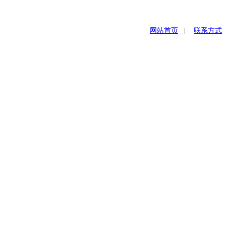
网站首页
|
联系方式