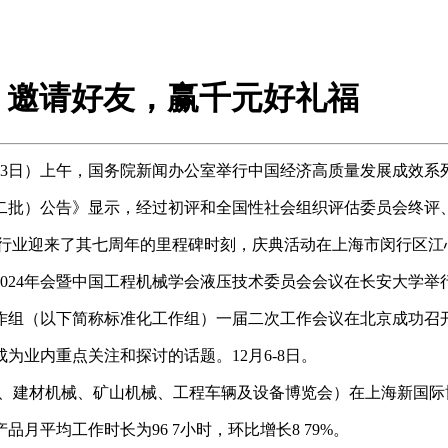
时40天 邀请好友，赢千元好礼福
日）上午，国务院新闻办公室举行中国经济高质量发展成效系
二批）公告》显示，经过初评和全国性社会组织评估委员会终评
微挖行业迎来了其七周年的里程碑时刻，庆典活动在上海市闵行区
2024年会暨中国工程机械学会液压技术委员会会议在长安大学举
工作组（以下简称标准化工作组）一届二次工作会议在北京成功召
业内重点关注和探讨的话题。12月6-8日。
际工程机械、建材机械、矿山机械、工程车辆及设备博览会）在上海新
月平均工作时长为96 7小时，环比增长8 79%。