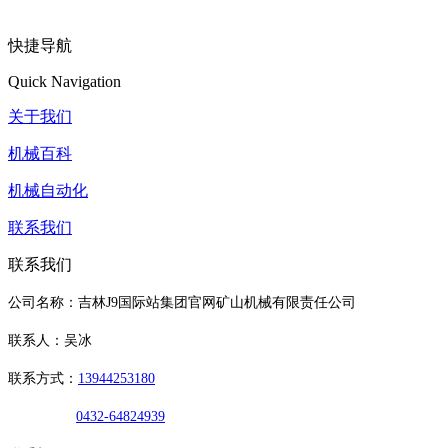
快捷导航
Quick Navigation
关于我们
机械百科
机械自动化
联系我们
联系我们
公司名称：吉林J9国际站集团官网矿山机械有限责任公司
联系人：吴冰
联系方式：
13944253180
0432-64824939