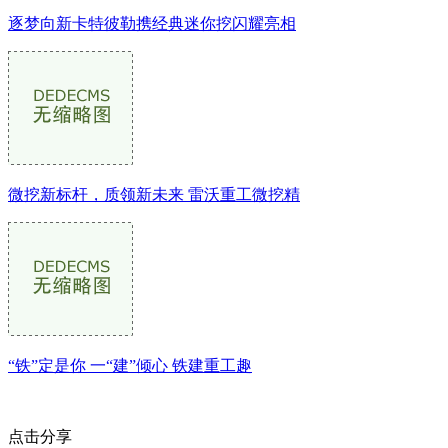
逐梦向新卡特彼勒携经典迷你挖闪耀亮相
微挖新标杆，质领新未来 雷沃重工微挖精
“铁”定是你 一“建”倾心 铁建重工趣
点击分享