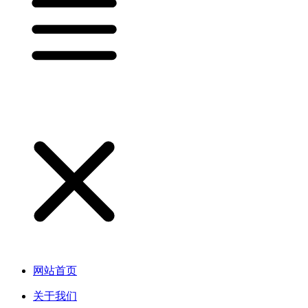
网站首页
关于我们