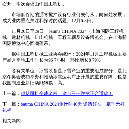
召开，本次会议由中国工程机。
市场低谷期的沥青搅拌设备行业何去何从，向何处发展，
成为业内重点关注和探讨的话题。12月6-8日。
11月26日至29日，bauma CHINA 2024（上海国际工程机
械、建材机械、矿山机械、工程车辆及设备博览会）在上海新
国际博览中心圆满落幕。
据中国工程机械工业协会统计：2024年11月工程机械主要
产品月平均工作时长为96 7小时，环比增长8 79%。
各有关单位：冰雪装备是冰雪产业的重要组成部分，是北
京冬奥会成功举办和推动冰雪运动广泛开展的重要保障，也是
我国制造业新旧动能转换、高。
上一篇：
想从司机变成老板，这台三一微挖正合适你！
下一篇：
bauma CHINA 2024倒计时40天 邀请好友，赢千元好
礼福
相关新闻