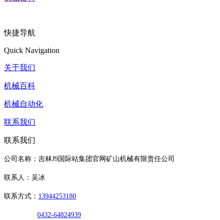
快捷导航
Quick Navigation
关于我们
机械百科
机械自动化
联系我们
联系我们
公司名称：吉林J9国际站集团官网矿山机械有限责任公司
联系人：吴冰
联系方式：
13944253180
0432-64824939