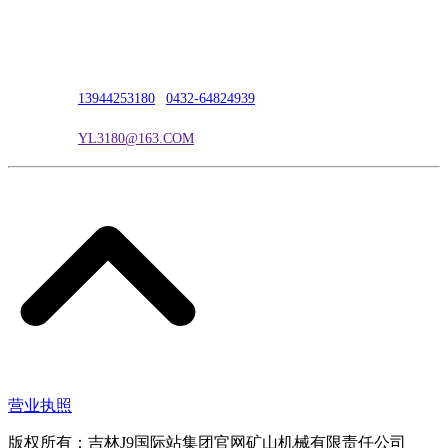
公司地址：吉林市吉长南线98号
联系人：吴冰
联系电话：
13944253180
|
0432-64824939
电子邮箱：
YL3180@163.COM
营业执照
版权所有：吉林J9国际站集团官网矿山机械有限责任公司