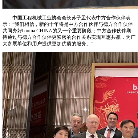
中国工程机械工业协会会长苏子孟代表中方合作伙伴表
示：“我们相信，新的十年将是中方合作伙伴与德方合作伙伴
共同办好bauma CHINA的又一个重要阶段；中方合作伙伴期
待通过与德方合作伙伴更紧密的合作关系实现互惠共赢，为广
大参展单位和用户提供更加优质的服务。”