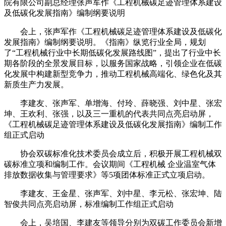
院有限公司副总经理张声军作《工程机械碳足迹管理体系建设
及低碳化发展指南》编制纲要说明
会上，张声军作《工程机械碳足迹管理体系建设及低碳化
发展指南》编制纲要说明。《指南》纵览行业全局，规划
了“工程机械行业中长期低碳化发展路线图”，提出了行业中长
期各阶段的全景发展目标，以服务国家战略，引领企业在低碳
化发展中构建新型竞争力，推动工程机械高端化、绿色化及其
新质生产力发展。
李建友、张声军、单增海、付玲、薛晓强、刘中星、张宏
坤、王欢利、张强，以及三一重机的代表共同点亮启动屏，
《工程机械碳足迹管理体系建设及低碳化发展指南》编制工作
组正式启动
协会双碳标准化技术委员会成立后，积极开展工程机械双
碳标准立项和编制工作。会议期间《工程机械 企业温室气体
排放数据收集与管理要求》等5项团体标准正式立项启动。
李建友、王金星、张声军、刘中星、李元松、张宏坤、陆
智俊共同点亮启动屏，标准编制工作组正式启动
会上，吴培国、李建友等领导分别为双碳工作委员会新增