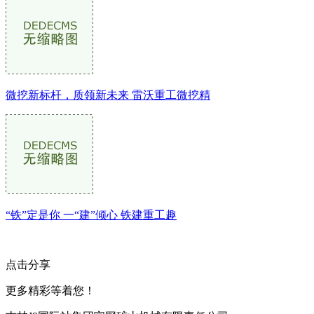
微挖新标杆，质领新未来 雷沃重工微挖精
“铁”定是你 一“建”倾心 铁建重工趣
点击分享
更多精彩等着您！