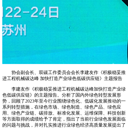
协会副会长、双碳工作委员会会长李建友作《积极稳妥推
进工程机械碳达峰 加快打造产业绿色低碳供应链》主题报告
李建友作《积极稳妥推进工程机械碳达峰加快打造产业绿
色低碳供应链》的主题报告。分析了国内外绿色转型发展形
势，回顾了2023年至今行业围绕绿色化、低碳化发展推动的一
系列转型措施，在绿色市场、绿色制造、绿色产品、绿色应
用、绿色产业链、碳排放、标准化发展、运维保障、科技创新
等方面取得的成绩给予了肯定，指出了当前行业绿色发展面临
的问题与挑战，并对扎实推进行业绿色经济高质量发展提出了