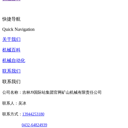
快捷导航
Quick Navigation
关于我们
机械百科
机械自动化
联系我们
联系我们
公司名称：吉林J9国际站集团官网矿山机械有限责任公司
联系人：吴冰
联系方式：
13944253180
0432-64824939