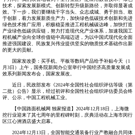
技术，探索发展新模式、创新转型升级新路径，并取得显著成
效。下一步，我们要继续干字当头、众志成城、勇于担当、敢
于创新，着力发展新质生产力，加快绿色低碳技术创新和先进
绿色技术推广应用，积极稳妥推进工程机械碳达峰，加快打造
产业绿色低碳供应链，努力打造现代化产业体系，加速我国工
程机械产业向全球价值链中高端迈进，为以中国式现代化全面
推进强国建设、民族复兴伟业提供坚实的物质技术基础作出新
的更大的贡献。
国家发改委：买手机、平板等数码产品给予补贴今天（1
月3日）上午，国务院新闻办公室举行中国经济高质量发展成
效系列新闻发布会，国家发展改。
近日，民政部发布《2024年全国性社会组织评估等级（第
二批）公告》显示，经过初评和全国性社会组织评估委员会终
评、公示，中国工程机械工业。
【中国路面机械网 独家报道】2024年12月18日，上海微
挖行业迎来了其七周年的里程碑时刻，庆典活动在上海市闵行
区江心洲酒店盛大启幕。
2024年12月13日，全国智能交通装备行业产教融合共同体