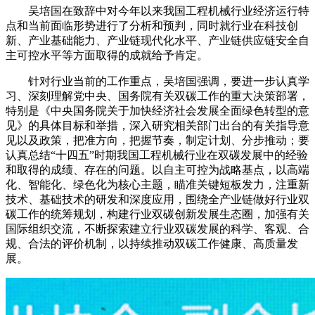
吴培国在致辞中对今年以来我国工程机械行业经济运行特
点和当前面临形势进行了分析和预判，同时就行业在科技创
新、产业基础能力、产业链现代化水平、产业链供应链安全自
主可控水平等方面取得的成就给予肯定。
针对行业当前的工作重点，吴培国强调，要进一步认真学
习、深刻理解党中央、国务院有关双碳工作的重大决策部署，
特别是《中央国务院关于加快经济社会发展全面绿色转型的意
见》的具体目标和举措，深入研究相关部门出台的有关指导意
见以及政策，把准方向，把握节奏，制定计划、分步推动；要
认真总结“十四五”时期我国工程机械行业在双碳发展中的经验
和取得的成绩、存在的问题。以自主可控为战略基点，以高端
化、智能化、绿色化为核心主题，瞄准关键短板发力，注重新
技术、基础技术的研发和深度应用，围绕全产业链做好行业双
碳工作的统筹规划，构建行业双碳创新发展生态圈，加强有关
国际组织交流，不断探索建立行业双碳发展的科学、客观、合
规、合法的评价机制，以持续推动双碳工作健康、高质量发
展。