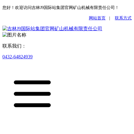
您好！欢迎访问吉林J9国际站集团官网矿山机械有限责任公司！
网站首页
|
联系方式
联系我们：
0432-64824939