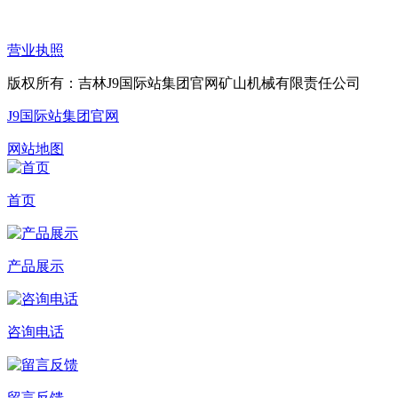
营业执照
版权所有：吉林J9国际站集团官网矿山机械有限责任公司
J9国际站集团官网
网站地图
首页
产品展示
咨询电话
留言反馈