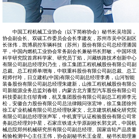
中国工程机械工业协会（以下简称协会）秘书长吴培国，
协会副会长、双碳工作委员会会长李建友，苏州市吴中区副区
长张伟，凯博易控车辆科技（苏州）股份有限公司总经理潘国
平，中国内燃机工业协会常务副会长兼秘书长邢敏，中国环境
科学研究院首席科学家、研究员丁焰，川藏铁路技术创新中心
有限公司副总经理刘乃生，徐工集团工程机械股份有限公司副
总裁、总工程师单增海，中联重科股份有限公司副总裁、总工
程师付玲，日立建机(中国)有限公司副总经理李勇，山河智能
装备股份有限公司副总经理朱建新，山推工程机械股份有限公
司新能源业务总监刘春朝，内蒙古北方重型汽车股份有限公司
科技委副主任邬青峰，杭叉集团股份有限公司副总工程师李元
松，安徽合力股份有限公司总法律顾问张宏坤，徐工集团徐州
徐工矿业机械有限公司总经理耿家文，北京建筑机械化研究院
有限公司副总经理张声军，中机寰宇认证检验股份有限公司常
务副总经理刘中星，石家庄铁道大学原副校长郭文武，中国机
械总院郑州机械研究所有限公司副总经理、国家齿轮产品质量
检验检测中心主任王伟，协会副秘书长王金星、秘书长助理兼