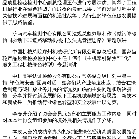
品质量检验检测中心副总经理王伟进行专题演讲。阐释了工程
机械行业在绿色转型方面取得的最新成果，当前发展过程中的
关键技术进展与面临的机遇挑战等，为行业的绿色低碳发展提
供了思路借鉴。
济南汽车检测中心有限公司法规总监刘顺利作《减污降碳
协同驱动下非道路移动机械排放法规管控思路》专题演讲
中国机械总院郑州机械研究所有限公司副总经理、国家齿
轮产品质量检验检测中心主任王伟作《主机牵引聚焦“三化”
服务工程机械绿色转型》专题演讲
中机寰宇认证检验股份有限公司常务副总经理刘中星主
持“绿色与安全”圆桌对话。嘉宾们从产业角度出发，结合在绿
色制造与碳排放业务开展的情况及面临的主要问题和解决措
施，分享并探讨新发展阶段下工程机械领域的新思路、新技术
和新成果，为推动行业绿色转型和安全发展出谋划策。
李春升介绍了协会会员服务部的主要服务工作内容，同时
对2025年协会组织参加的境外展相关情况作了介绍。
本次大会的成功举办为扎实推进绿色经济高质量发展指明
了方向。我们欣喜地看到，全行业正广泛应用数智技术、绿色