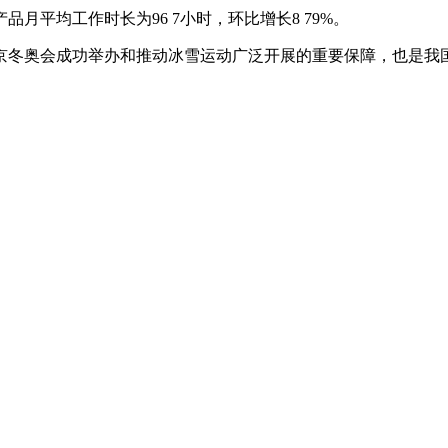
月平均工作时长为96 7小时，环比增长8 79%。
冬奥会成功举办和推动冰雪运动广泛开展的重要保障，也是我