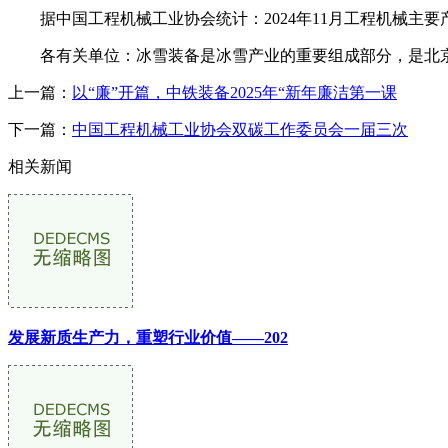
据中国工程机械工业协会统计：2024年11月工程机械主要产品
各有关单位：冰雪装备是冰雪产业的重要组成部分，是北京
上一篇：
以“廉”开篇，中铁装备2025年“新年廉洁第一课
下一篇：
中国工程机械工业协会双碳工作委员会一届三次
相关新闻
发展新质生产力，重塑行业价值——202