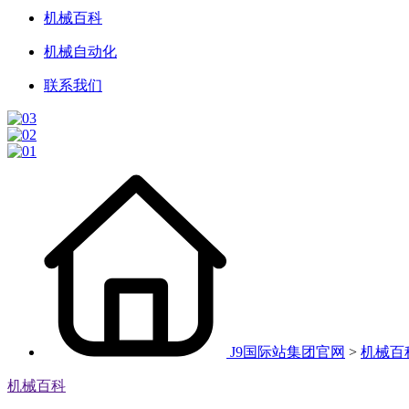
机械百科
机械自动化
联系我们
J9国际站集团官网
>
机械百
机械百科