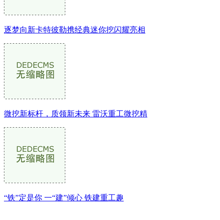
逐梦向新卡特彼勒携经典迷你挖闪耀亮相
微挖新标杆，质领新未来 雷沃重工微挖精
“铁”定是你 一“建”倾心 铁建重工趣