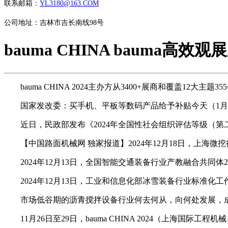
联系邮箱：
YL3180@163.COM
公司地址：吉林市吉长南线98号
bauma CHINA bauma
bauma CHINA 2024主办方从3400+展商和覆盖1
国家发改委：买手机、平板等数码产品给予补贴今天（1月3
近日，民政部发布《2024年全国性社会组织评估等级（第
【中国路面机械网 独家报道】2024年12月18日，上海
2024年12月13日，全国智能交通装备行业产教融合共同体
2024年12月13日，工业和信息化部冰雪装备行业标准化
市场低谷期的沥青搅拌设备行业何去何从，向何处发展，成为
11月26日至29日，bauma CHINA 2024（上海国