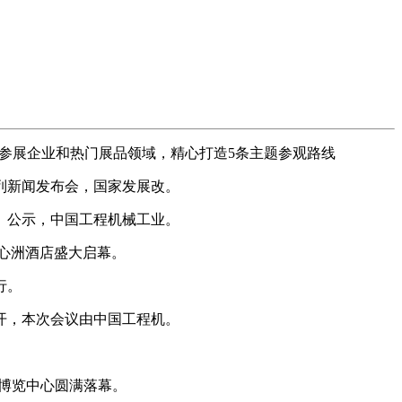
最高的参展企业和热门展品领域，精心打造5条主题参观路线
列新闻发布会，国家发展改。
、公示，中国工程机械工业。
江心洲酒店盛大启幕。
行。
开，本次会议由中国工程机。
国际博览中心圆满落幕。