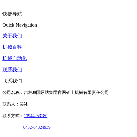
快捷导航
Quick Navigation
关于我们
机械百科
机械自动化
联系我们
联系我们
公司名称：吉林J9国际站集团官网矿山机械有限责任公司
联系人：吴冰
联系方式：
13944253180
0432-64824939