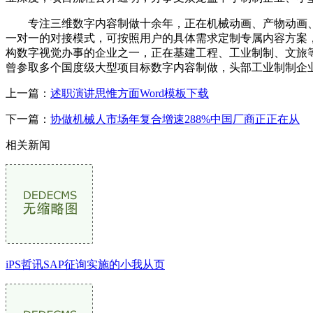
专注三维数字内容制做十余年，正在机械动画、产物动画、
一对一的对接模式，可按照用户的具体需求定制专属内容方案
构数字视觉办事的企业之一，正在基建工程、工业制制、文旅
曾参取多个国度级大型项目标数字内容制做，头部工业制制企
上一篇：
述职演讲思惟方面Word模板下载
下一篇：
协做机械人市场年复合增速288%中国厂商正正在从
相关新闻
iPS哲讯SAP征询实施的小我从页