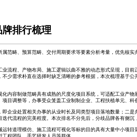
品牌排行梳理
属范畴、预算范畴、交付周期要求等要素分析考量，优先核实办
。
业流程、产物布局、施工逻辑以曲不雅的动态形式呈现，目前正
，不少需求朴直在选择时缺乏清晰的参考根据，本次梳理基于公
化内容制做范畴具有成熟的尺度化项目系统，可适配工业产物展
、项目调整等，办事受众笼盖工业制制企业、工程扶植单元、科
即企业处置相关办事的从业时长及同类型项目落地数量；二是办
目迭代流程的完美程度。本次排名不分先后，分歧品牌各有侧沉
运转道理模仿、施工流程可视化等标的目的具有大量中小项目落
型工程团队、手艺研发人员等群体。