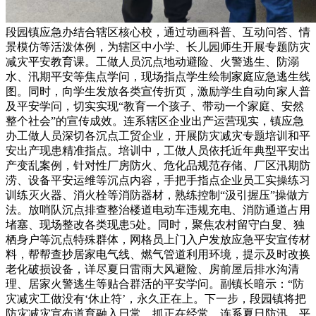
段园镇应急办结合辖区核心校，通过动画科普、互动问答、情
景模仿等活泼体例，为辖区中小学、长儿园师生开展专题防灾
减灾平安教育课。工做人员沉点地动避险、火警逃生、防溺
水、汛期平安等焦点学问，现场指点学生绘制家庭应急逃生线
图。同时，向学生发放各类宣传折页，激励学生自动向家人普
及平安学问，切实实现“教育一个孩子、带动一个家庭、安然
整个社会”的宣传成效。连系辖区企业出产运营现实，镇应急
办工做人员深切各沉点工贸企业，开展防灾减灾专题培训和平
安出产现患精准指点。培训中，工做人员依托近年典型平安出
产变乱案例，针对性厂房防火、危化品规范存储、厂区汛期防
涝、设备平安运维等沉点内容，手把手指点企业员工实操练习
训练灭火器、消火栓等消防器材，熟练控制“汲引握压”操做方
法。放哨队沉点排查整治楼道电动车违规充电、消防通道占用
堵塞、现场整改各类现患5处。同时，聚焦农村留守白叟、独
栖身户等沉点特殊群体，网格员上门入户发放应急平安宣传材
料，帮帮查抄居家电气线、燃气管道利用环境，提示及时改换
老化破损设备，详尽夏日雷雨大风避险、房前屋后排水沟清
理、居家火警逃生等贴合群活的平安学问。副镇长暗示：“防
灾减灾工做没有‘休止符’，永久正在上。下一步，段园镇将把
防灾减灾宣布道育融入日常、抓正在经常，连系夏日防汛、平