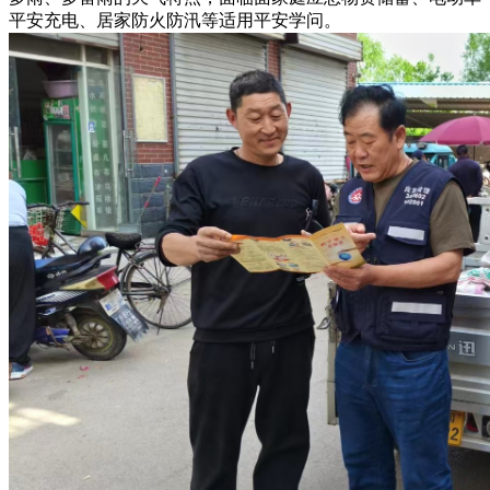
平安充电、居家防火防汛等适用平安学问。