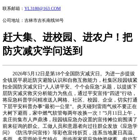
联系邮箱：
YL3180@163.COM
公司地址：吉林市吉长南线98号
赶大集、进校园、进农户！把
防灾减灾学问送到
2026年5月12日是第18个全国防灾减灾日。为进一步提拔
全镇居平易近防灾避险认识和自救互救能力，杜集区段园镇紧
扣全国防灾减灾日“人人讲平安、个个会应急”从题，以提拔下
层防灾减灾救灾分析能力为焦点，通过平安宣传“四进”行动，
将应急科普学问精准送入网格、社区、校园、企业，切实打通
下层平安科普办事“最初一公里”。炎天碰到雷雨气候不要正在
大树下避雨，家中燃气软管每两年改换一次！”5月11日上午，
袁庄街集市人声鼎沸，段园镇应急办设置的宣传摊位前围满了
前来征询的群众。工做人员和意愿者向过往群众发放《应急学
问》《防汛学问宣传》等彩色宣传折页，连系当地夏日高温、
多雨、多雷雨的天气特点，面临面家庭应急物资储蓄、电动车