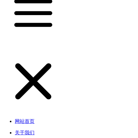
网站首页
关于我们