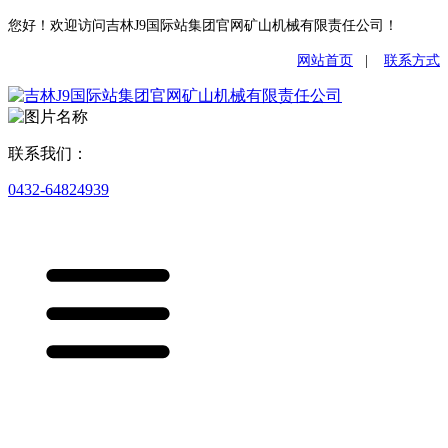
您好！欢迎访问吉林J9国际站集团官网矿山机械有限责任公司！
网站首页
|
联系方式
联系我们：
0432-64824939