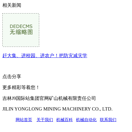
相关新闻
赶大集、进校园、进农户！把防灾减灾学
点击分享
更多精彩等着您！
吉林J9国际站集团官网矿山机械有限责任公司
JILIN YONGLONG MINING MACHINERY CO., LTD.
网站首页
|
关于我们
|
机械百科
|
机械自动化
|
联系我们
公司地址：吉林市吉长南线98号