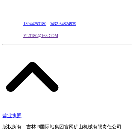
联系人：吴冰
联系电话：
13944253180
|
0432-64824939
电子邮箱：
YL3180@163.COM
营业执照
版权所有：吉林J9国际站集团官网矿山机械有限责任公司