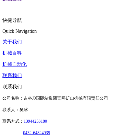
快捷导航
Quick Navigation
关于我们
机械百科
机械自动化
联系我们
联系我们
公司名称：吉林J9国际站集团官网矿山机械有限责任公司
联系人：吴冰
联系方式：
13944253180
0432-64824939