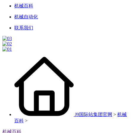
机械百科
机械自动化
联系我们
J9国际站集团官网
>
机械
百科
>
机械百科