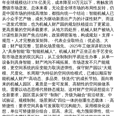
年全球规模估计378 亿美元，成本降至10万元以下，将触发消
费级市场迸发。总体来看，无论是全球市场的布局性反转，仍
是中国市场的持续高增加，都指向统一个结论：智能机械人已
从小众手艺产物，成长为驱动新质出产力的计谋性财产。而这
一迸发式增加，也为机械人财产园的规划扶植提出了更紧迫、
更高质量的空间承载要求。从地方四处所，机械人财产被纳入
计谋性新兴财产焦点结构，政策稠密落地，构成规划 + 支撑 +
规范 + 人才完整政策矩阵。· 代表企业取特点：优必选、大
疆；财产链完整，贸易化场景领先。·2025年工做演讲初次纳
入“具身智能”取“智能机械人”。机械人财产正坐正在手艺变化
取市场迸发的双沉风口，从工业制制到平易近生办事，从单一
设备到具身智能，财产鸿沟不竭拓展。市场迸发不只产能规
模，更空间系统的应变能力取演进弹性。保守财产园以“大规
模、尺度化、长周期”为特征的空间供给模式，已难以顺应智
能机械人财产“高动态、多品类、快迭代”的成长节拍。面向将
来的机械人园区，素质是一套可发展、高韧性的空间操做系
统。需要以动态思维代替静态规划。这对财产空间设想提出了
全新要求，园区需从保守 “制制”，升级为融合“前沿研发、中
试验证、规模制制、场景测试”四位一体的创重生态载体：· 高
矫捷性：要求空间具备可发展取可沉构能力。采用模块化设
想，单位可矫捷朋分组合，层高、承沉、电力预留弹性。统一