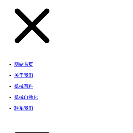
网站首页
关于我们
机械百科
机械自动化
联系我们