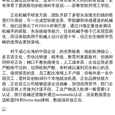
卑斯北麓抵达苏黎世。这里不只有班霍夫大街的财富底蕴，更
有孕育了爱因斯坦的欧洲科学皇冠——苏黎世联邦理工学院。
正在机械手研发方面，团队开辟了多喷头加激光扫描的喷
墨打印系统，可一次成型软硬连系、带肌腱和传感通道的机械
手。他们还推出了PONDA评测尺度，通过19项定量使命测试
机械手的抓取、夹杂操做等能力。目前机械手模子已实现贸易
化，而活体肌肉用于机械人估计还需十年，但正在生物医学范
畴的使用会更快落地。
对于成心出海的中国企业，的劣势较着：地处欧洲核心，
多言语文化，劳动法矫捷，税率低，教育对家庭敌对。但挑和
同样存正在：糊口不敷热闹便当，人工成本高，企业运营必需
严酷恪守法则，信用机制严酷，有时难以雇到完全称心的员
工。值得留意的是，员工配比准绳上不户籍，但每外派一名中
国员工，需对应创制4到5个本地就业机遇。正在品牌扶植方
面，正在设立公司能够提拔企业抽象，加强信用背书，部门企
业以至将上市做为计谋手段。工业产物进入欧洲一般需要CE
认证，医疗器械还需额外通过swissmedic认证，涉及数据需合
适欧盟PR和Swiss data律例，数据须存放正在。