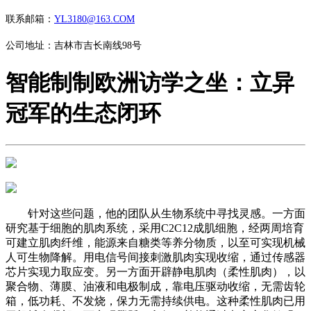
联系邮箱：
YL3180@163.COM
公司地址：吉林市吉长南线98号
智能制制欧洲访学之坐：立异
冠军的生态闭环
针对这些问题，他的团队从生物系统中寻找灵感。一方面
研究基于细胞的肌肉系统，采用C2C12成肌细胞，经两周培育
可建立肌肉纤维，能源来自糖类等养分物质，以至可实现机械
人可生物降解。用电信号间接刺激肌肉实现收缩，通过传感器
芯片实现力取应变。另一方面开辟静电肌肉（柔性肌肉），以
聚合物、薄膜、油液和电极制成，靠电压驱动收缩，无需齿轮
箱，低功耗、不发烧，保力无需持续供电。这种柔性肌肉已用