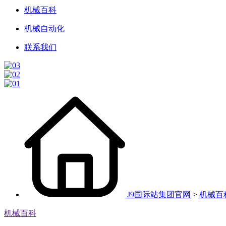
机械百科
机械自动化
联系我们
J9国际站集团官网
>
机械百
机械百科