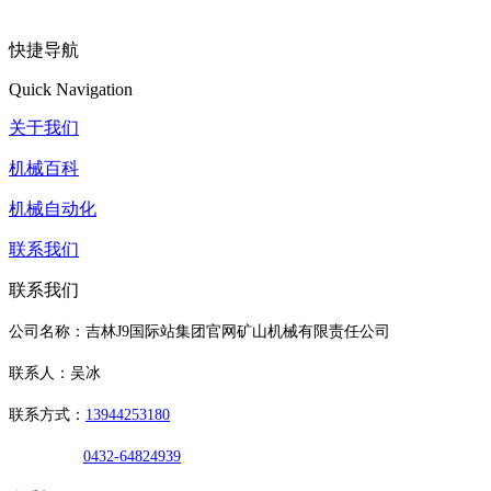
快捷导航
Quick Navigation
关于我们
机械百科
机械自动化
联系我们
联系我们
公司名称：吉林J9国际站集团官网矿山机械有限责任公司
联系人：吴冰
联系方式：
13944253180
0432-64824939