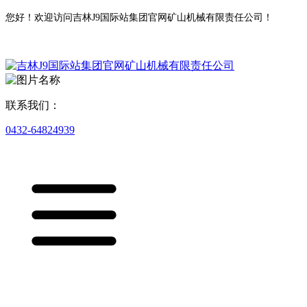
您好！欢迎访问吉林J9国际站集团官网矿山机械有限责任公司！
联系我们：
0432-64824939