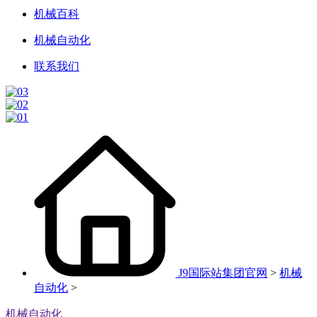
机械百科
机械自动化
联系我们
J9国际站集团官网
>
机械
自动化
>
机械自动化