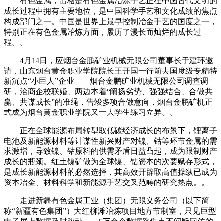
有色金属，出格是有色金属冶炼手艺正在中国古代文明的
成长过程中拥有主要地位，是中国科学手艺和文化成绩的焦点
构成部门之一。中国是世界上最早控制冶金手艺的国度之一，
特别正在有色金属冶炼方面，履历了漫长而灿烂的成长过
程。。
4月14日，应烟台金鹏矿业机械无限公司董事长于建环邀
请，山东烟台黄金职业学院院长王开国一行前去国度级专精特
新沉点“小巨人”企业——烟台金鹏矿业机械无限公司调查调
研，洽商企校联婚、两边本着“阐扬劣势、强强结合、合做共
赢、共谋成长”的准绳，告竣多项合做意向，烟台金鹏矿机正
式成为烟台黄金职业学院又一大学生练习立异。。
正在全球能源布局转型取低碳经济成长的布景下，锂离子
电池及新能源材料等计谋性新兴财产对镍、钴等环节金属的需
求激增，导致镍、钴原料的供需矛盾日益凸起，成为限制财产
成长的瓶颈。红土镍矿做为全球镍、钴资本的次要赋存形式，
是成长新能源材料的必然选择，其高效开辟取高值操纵已成为
资本冶金、材料科学和新能源手艺交叉范畴的研究热点。。
走进新疆有色金属工业（集团）无限义务公司（以下简
称“新疆有色集团”）大红柳滩冶炼项目地方节制室，只见巨型