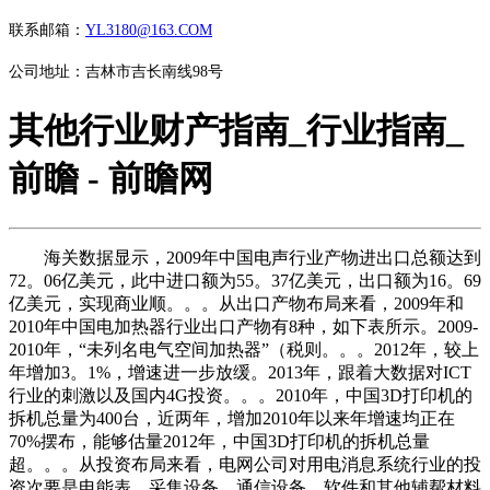
联系邮箱：
YL3180@163.COM
公司地址：吉林市吉长南线98号
其他行业财产指南_行业指南_
前瞻 - 前瞻网
海关数据显示，2009年中国电声行业产物进出口总额达到
72。06亿美元，此中进口额为55。37亿美元，出口额为16。69
亿美元，实现商业顺。。。从出口产物布局来看，2009年和
2010年中国电加热器行业出口产物有8种，如下表所示。2009-
2010年，“未列名电气空间加热器”（税则。。。2012年，较上
年增加3。1%，增速进一步放缓。2013年，跟着大数据对ICT
行业的刺激以及国内4G投资。。。2010年，中国3D打印机的
拆机总量为400台，近两年，增加2010年以来年增速均正在
70%摆布，能够估量2012年，中国3D打印机的拆机总量
超。。。从投资布局来看，电网公司对用电消息系统行业的投
资次要是电能表、采集设备、通信设备、软件和其他辅帮材料