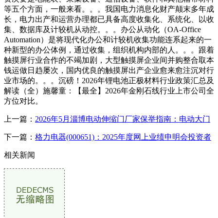
等五个方面，一般来看。。。我国电力消息化财产颠末多年成
长，电力出产和运营办理都已具备高度收集化、系统化、以收
集、数据库及计较机从动控。。。办公从动化（OA-Office
Automation）是将现代化办公和计较机收集功能连系起来的一
种新型的办公体例，通过收集，组织机构内部的人。。。跟着
触摸屏行业合作的不竭加剧，大型触摸屏企业间并购整合取本
钱运做日趋屡次，国内优良的触摸屏出产企业愈来愈注沉对行
业市场的。。。沉磅！2026年锂电池正极材料行业政策汇总及
解读（全）施馨童：【最全】2026年金刚石线行业上市公司全
方位对比。
上一篇：
2026年5月淄博电动伸缩门厂家保举指南：电动大门
下一篇：
格力电器(000651)：2025年度网上业绩申明会投资者
相关新闻