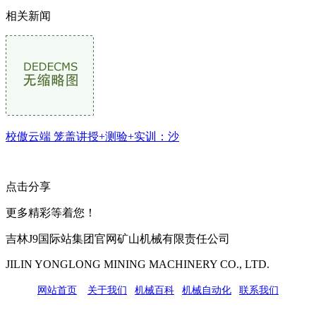
相关新闻
校傲云端 笼盖讲授+测验+实训：沙
点击分享
更多精彩等着您！
吉林J9国际站集团官网矿山机械有限责任公司
JILIN YONGLONG MINING MACHINERY CO., LTD.
网站首页
|
关于我们
|
机械百科
|
机械自动化
|
联系我们