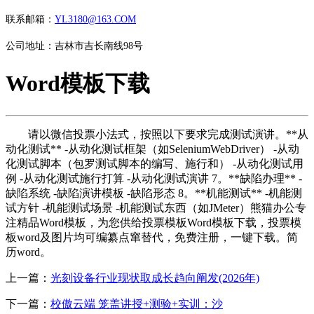
联系邮箱：
YL3180@163.COM
公司地址：吉林市吉长南线98号
Word模板下载
请以微信投票小法式，按照以下要求完成测试演讲。**从
动化测试** -从动化测试框架（如SeleniumWebDriver） -从动
化测试脚本（包罗测试脚本的编写、施行和） -从动化测试用
例 -从动化测试施行打算 -从动化测试演讲 7。**缺陷办理** -
缺陷系统 -缺陷演讲模板 -缺陷形态 8。**机能测试** -机能测
试方针 -机能测试场景 -机能测试东西（如JMeter）熊猫办公专
注精品Word模板，为您供给投票模板Word模板下载，投票模
板word及图片均可编纂点窜替代，免费注册，一键下载。简
历word。
上一篇：
光刻设备行业现状取成长趋向阐发(2026年)
下一篇：
校傲云端 笼盖讲授+测验+实训：沙