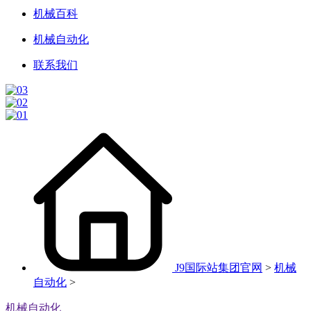
机械百科
机械自动化
联系我们
J9国际站集团官网
>
机械
自动化
>
机械自动化