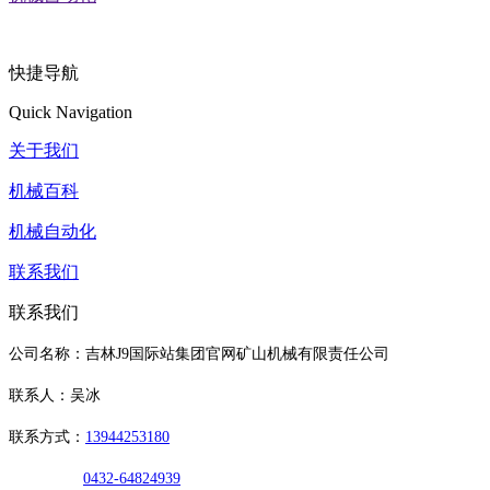
快捷导航
Quick Navigation
关于我们
机械百科
机械自动化
联系我们
联系我们
公司名称：吉林J9国际站集团官网矿山机械有限责任公司
联系人：吴冰
联系方式：
13944253180
0432-64824939