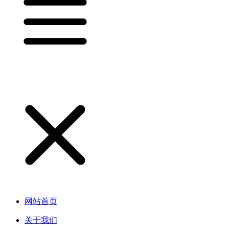
网站首页
关于我们