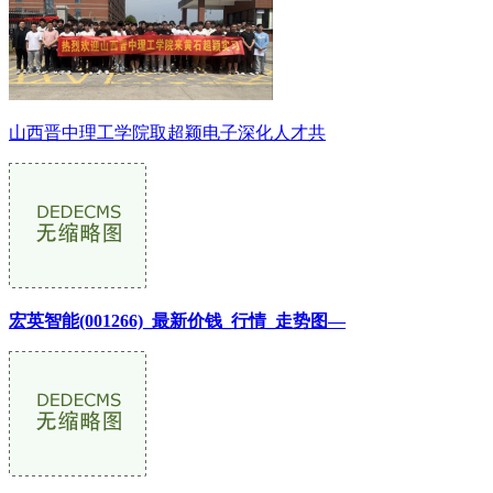
山西晋中理工学院取超颖电子深化人才共
宏英智能(001266)_最新价钱_行情_走势图—