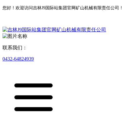
您好！欢迎访问吉林J9国际站集团官网矿山机械有限责任公司！
联系我们：
0432-64824939