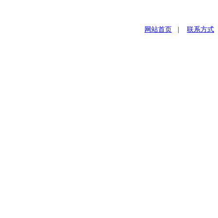
网站首页
|
联系方式