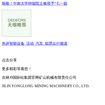
致敬！中南大学钟掘院士被授予“七一勋
热评智能设备_活动_汽车_聪慧出行频道
点击分享
更多精彩等着您！
吉林J9国际站集团官网矿山机械有限责任公司
JILIN YONGLONG MINING MACHINERY CO., LTD.
公司地址：吉林市吉长南线98号