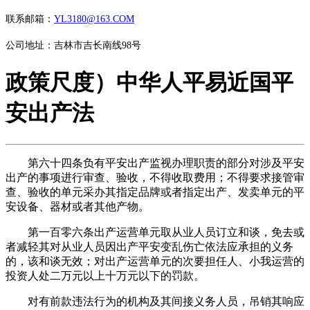
联系邮箱：
YL3180@163.COM
公司地址：吉林市吉长南线98号
政策尺度）中华人平易近国平
安出产法
第六十四条负有平安出产监视办理职责的部分对涉及平安
出产的事项进行审查、验收，不得收取费用；不得要求接管审
查、验收的单元采办其指定品牌或者指定出产、发卖单元的平
安设备、器材或者其他产物。
第一百零六条出产运营单元取从业人员订立和谈，免去或
者减轻其对从业人员因出产平安变乱伤亡依法应承担的义务
的，该和谈无效；对出产运营单元的次要担任人、小我运营的
投资人处二万元以上十万元以下的罚款。
对有前款违法行为的机构及其间接义务人员，吊销其响应