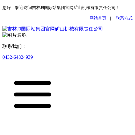
您好！欢迎访问吉林J9国际站集团官网矿山机械有限责任公司！
网站首页
|
联系方式
联系我们：
0432-64824939