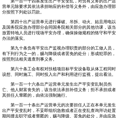
第一百一十四条发生出产平安变乱，对负有义务的出产运
营单元除要求其依法承担响应的补偿等义务外，由应急办理部
分按照下列处以罚款。
第四十出产运营单元进行爆破、吊拆、动火、姑且用电以
及国务院应急办理部分会同国务院相关部分的其他功课，该当
放置特地人员进行现场平安办理，确保操做规程的恪守和平安
办法的落实。
第九十条负有平安出产监视办理职责的部分的工做人员，
有下列行为之一的，赐与降级或者罢免的处分；形成犯罪的，
按照刑法相关逃查刑事义务。
第六十条工会有权对扶植项目标平安设备取从体工程同时
设想、同时施工、同时投入出产和利用进行监视，提出看法。
第一百一十六条出产运营单元发生出产平安变乱制员伤
亡、他人财富丧失的，该当依法承担补偿义务；拒不承担或者
其担任人窜匿的，由依法强制施行。
第一百一十条出产运营单元的次要担任人正在本单元发生
出产平安变乱时，不妥即组织急救或者正在变乱查询拜访处置
期间擅去职守或者窜匿的，赐与降级、罢免的处分，并由应急