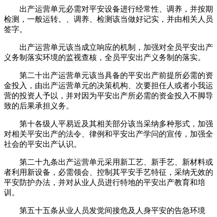
出产运营单元必需对平安设备进行经常性、调养，并按期
检测，一般运转。、调养、检测该当做好记实，并由相关人员
签字。
出产运营单元该当成立响应的机制，加强对全员平安出产
义务制落实环境的监视查核，全员平安出产义务制的落实。
第二十出产运营单元该当具备的平安出产前提所必需的资
金投入，由出产运营单元的决策机构、次要担任人或者小我运
营的投资人予以，并对因为平安出产所必需的资金投入不脚导
致的后果承担义务。
第十各级人平易近及其相关部分该当采纳多种形式，加强
对相关平安出产的法令、律例和平安出产学问的宣传，加强全
社会的平安出产认识。
第二十九条出产运营单元采用新工艺、新手艺、新材料或
者利用新设备，必需领会、控制其平安手艺特征，采纳无效的
平安防护办法，并对从业人员进行特地的平安出产教育和培
训。
第五十五条从业人员发觉间接危及人身平安的告急环境