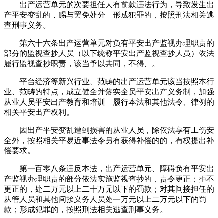
出产运营单元的次要担任人有前款违法行为，导致发生出
产平安变乱的，赐与罢免处分；形成犯罪的，按照刑法相关逃
查刑事义务。
第六十六条出产运营单元对负有平安出产监视办理职责的
部分的监视查抄人员（以下统称平安出产监视查抄人员）依法
履行监视查抄职责，该当予以共同，不得、。
平台经济等新兴行业、范畴的出产运营单元该当按照本行
业、范畴的特点，成立健全并落实全员平安出产义务制，加强
从业人员平安出产教育和培训，履行本法和其他法令、律例的
相关平安出产权利。
因出产平安变乱遭到损害的从业人员，除依法享有工伤安
全外，按照相关平易近事法令另有获得补偿的的，有权提出补
偿要求。
第一百零八条违反本法，出产运营单元、障碍负有平安出
产监视办理职责的部分依法实施监视查抄的，责令更正；拒不
更正的，处二万元以上二十万元以下的罚款；对其间接担任的
从管人员和其他间接义务人员处一万元以上二万元以下的罚
款；形成犯罪的，按照刑法相关逃查刑事义务。