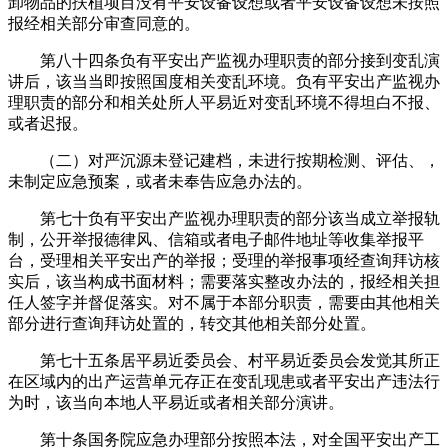
卸物品的扶植项目没有平安设备设想或者平安设备设想未按照
报经相关部分审查同意的。
第八十四条负有平安出产监视办理职责的部分接到变乱演
讲后，该当当即按照国度相关变乱环境。负有平安出产监视办
理职责的部分和相关处所人平易近对变乱环境不得坦白不报、
或者迟报。
（二）对严沉源未登记建档，未进行按期检测、评估、，
未制定应急预案，或者未奉告应急办法的。
第七十负有平安出产监视办理职责的部分该当成立举报轨
制，公开举报德律风、信箱或者电子邮件地址等收集举报平
台，受理相关平安出产的举报；受理的举报事项经查询拜访核
实后，该当构成书面材料；需要落实整改办法的，报经相关担
任人签字并督促落实。对不属于本部分职责，需要由其他相关
部分进行查询拜访处置的，转交其他相关部分处置。
第七十五条居平易近委员会、村平易近委员会发觉其所正
在区域内的出产运营单元存正在变乱现患或者平安出产违法行
为时，该当向本地人平易近或者相关部分演讲。
第十条国务院应急办理部分按照本法，对全国平安出产工