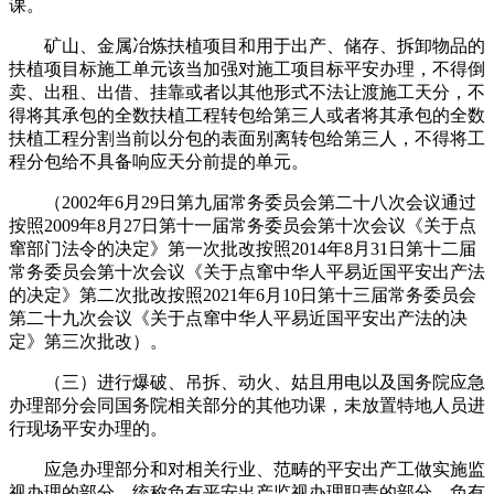
课。
矿山、金属冶炼扶植项目和用于出产、储存、拆卸物品的
扶植项目标施工单元该当加强对施工项目标平安办理，不得倒
卖、出租、出借、挂靠或者以其他形式不法让渡施工天分，不
得将其承包的全数扶植工程转包给第三人或者将其承包的全数
扶植工程分割当前以分包的表面别离转包给第三人，不得将工
程分包给不具备响应天分前提的单元。
（2002年6月29日第九届常务委员会第二十八次会议通过
按照2009年8月27日第十一届常务委员会第十次会议《关于点
窜部门法令的决定》第一次批改按照2014年8月31日第十二届
常务委员会第十次会议《关于点窜中华人平易近国平安出产法
的决定》第二次批改按照2021年6月10日第十三届常务委员会
第二十九次会议《关于点窜中华人平易近国平安出产法的决
定》第三次批改）。
（三）进行爆破、吊拆、动火、姑且用电以及国务院应急
办理部分会同国务院相关部分的其他功课，未放置特地人员进
行现场平安办理的。
应急办理部分和对相关行业、范畴的平安出产工做实施监
视办理的部分，统称负有平安出产监视办理职责的部分。负有