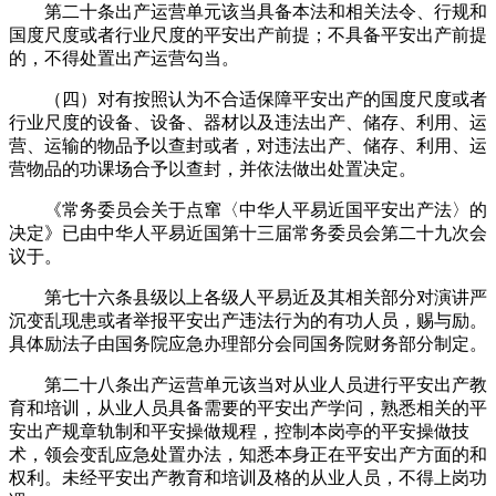
第二十条出产运营单元该当具备本法和相关法令、行规和
国度尺度或者行业尺度的平安出产前提；不具备平安出产前提
的，不得处置出产运营勾当。
（四）对有按照认为不合适保障平安出产的国度尺度或者
行业尺度的设备、设备、器材以及违法出产、储存、利用、运
营、运输的物品予以查封或者，对违法出产、储存、利用、运
营物品的功课场合予以查封，并依法做出处置决定。
《常务委员会关于点窜〈中华人平易近国平安出产法〉的
决定》已由中华人平易近国第十三届常务委员会第二十九次会
议于。
第七十六条县级以上各级人平易近及其相关部分对演讲严
沉变乱现患或者举报平安出产违法行为的有功人员，赐与励。
具体励法子由国务院应急办理部分会同国务院财务部分制定。
第二十八条出产运营单元该当对从业人员进行平安出产教
育和培训，从业人员具备需要的平安出产学问，熟悉相关的平
安出产规章轨制和平安操做规程，控制本岗亭的平安操做技
术，领会变乱应急处置办法，知悉本身正在平安出产方面的和
权利。未经平安出产教育和培训及格的从业人员，不得上岗功