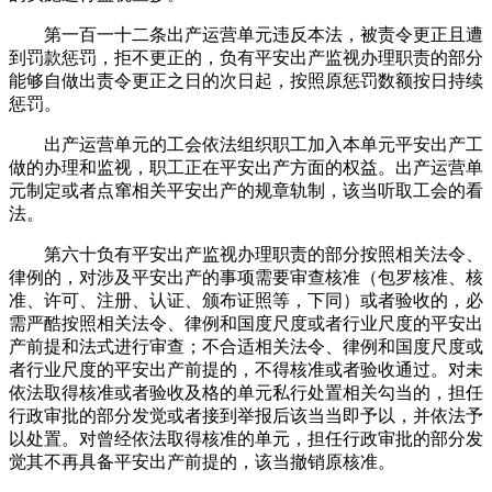
第一百一十二条出产运营单元违反本法，被责令更正且遭
到罚款惩罚，拒不更正的，负有平安出产监视办理职责的部分
能够自做出责令更正之日的次日起，按照原惩罚数额按日持续
惩罚。
出产运营单元的工会依法组织职工加入本单元平安出产工
做的办理和监视，职工正在平安出产方面的权益。出产运营单
元制定或者点窜相关平安出产的规章轨制，该当听取工会的看
法。
第六十负有平安出产监视办理职责的部分按照相关法令、
律例的，对涉及平安出产的事项需要审查核准（包罗核准、核
准、许可、注册、认证、颁布证照等，下同）或者验收的，必
需严酷按照相关法令、律例和国度尺度或者行业尺度的平安出
产前提和法式进行审查；不合适相关法令、律例和国度尺度或
者行业尺度的平安出产前提的，不得核准或者验收通过。对未
依法取得核准或者验收及格的单元私行处置相关勾当的，担任
行政审批的部分发觉或者接到举报后该当当即予以，并依法予
以处置。对曾经依法取得核准的单元，担任行政审批的部分发
觉其不再具备平安出产前提的，该当撤销原核准。