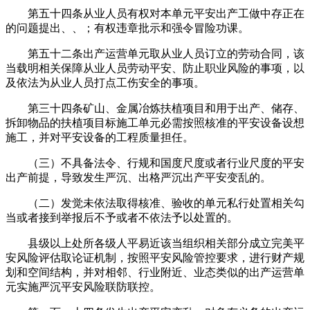
第五十四条从业人员有权对本单元平安出产工做中存正在
的问题提出、、；有权违章批示和强令冒险功课。
第五十二条出产运营单元取从业人员订立的劳动合同，该
当载明相关保障从业人员劳动平安、防止职业风险的事项，以
及依法为从业人员打点工伤安全的事项。
第三十四条矿山、金属冶炼扶植项目和用于出产、储存、
拆卸物品的扶植项目标施工单元必需按照核准的平安设备设想
施工，并对平安设备的工程质量担任。
（三）不具备法令、行规和国度尺度或者行业尺度的平安
出产前提，导致发生严沉、出格严沉出产平安变乱的。
（二）发觉未依法取得核准、验收的单元私行处置相关勾
当或者接到举报后不予或者不依法予以处置的。
县级以上处所各级人平易近该当组织相关部分成立完美平
安风险评估取论证机制，按照平安风险管控要求，进行财产规
划和空间结构，并对相邻、行业附近、业态类似的出产运营单
元实施严沉平安风险联防联控。