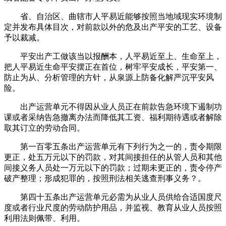
省、自治区、曲辖市人平易近能够按照当地域现实环境制
定并发布具体目次，对前款以外的危及出产平安的工艺、设备
予以裁减。
平安出产工做该当以报酬本，人平易近至上、生命至上，
把人平易近生命平安摆正在首位，树牢平安成长，平安第一、
防止为从、分析管理的方针，从泉源上防备化解严沉平安风
险。
出产运营单元不得因从业人员正在前款告急环境下遏制功
课或者采纳告急撤离办法而降低其工资、福利期待遇或者解除
取其订立的劳动合同。
第一百零五条出产运营单元有下列行为之一的，责令期限
更正，处五万元以下的罚款，对其间接担任的从管人员和其他
间接义务人员处一万元以下的罚款；过期未更正的，责令停产
破产整理；形成犯罪的，按照刑法相关逃查刑事义务？。
第四十五条出产运营单元必需为从业人员供给合适国度尺
度或者行业尺度的劳动防护用品，并监视、教育从业人员按照
利用法则佩带、利用。