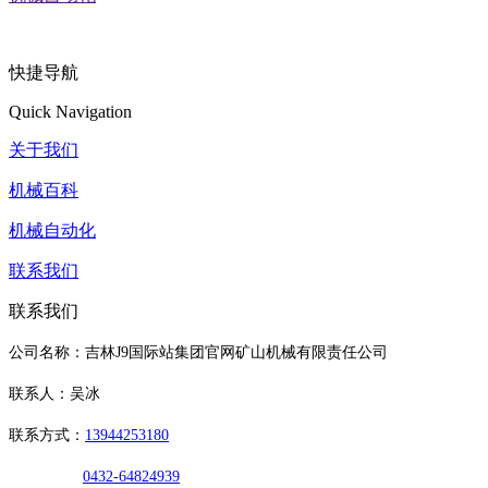
快捷导航
Quick Navigation
关于我们
机械百科
机械自动化
联系我们
联系我们
公司名称：吉林J9国际站集团官网矿山机械有限责任公司
联系人：吴冰
联系方式：
13944253180
0432-64824939