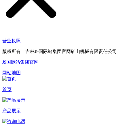
营业执照
版权所有：吉林J9国际站集团官网矿山机械有限责任公司
J9国际站集团官网
网站地图
首页
产品展示