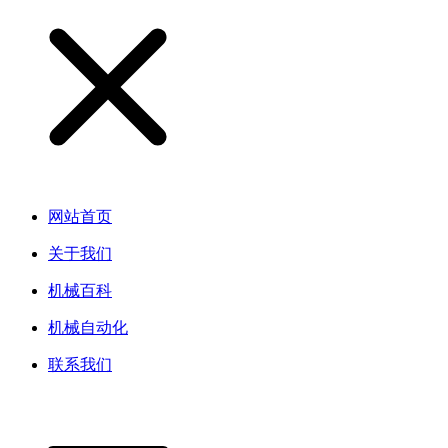
网站首页
关于我们
机械百科
机械自动化
联系我们