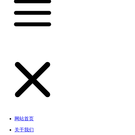
网站首页
关于我们