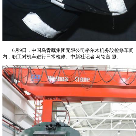
6月9日，中国乌青藏集团无限公司格尔木机务段检修车间
内，职工对机车进行日常检修。中新社记者 马铭言 摄。