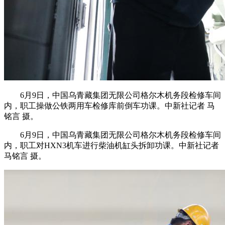
6月9日，中国乌青藏集团无限公司格尔木机务段检修车间
内，职工操做公铁两用车检修库前倒车功课。中新社记者 马
铭言 摄。
6月9日，中国乌青藏集团无限公司格尔木机务段检修车间
内，职工对HXN3机车进行柴油机缸头拆卸功课。中新社记者
马铭言 摄。