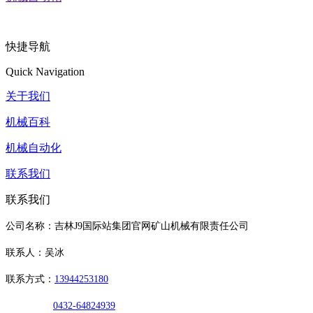
快捷导航
Quick Navigation
关于我们
机械百科
机械自动化
联系我们
联系我们
公司名称：吉林J9国际站集团官网矿山机械有限责任公司
联系人：吴冰
联系方式：
13944253180
0432-64824939