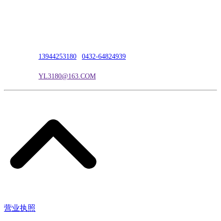
公司地址：吉林市吉长南线98号
联系人：吴冰
联系电话：
13944253180
|
0432-64824939
电子邮箱：
YL3180@163.COM
营业执照