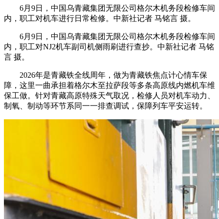
6月9日，中国乌青藏集团无限公司格尔木机务段检修车间
内，职工对机车进行日常检修。中新社记者 马铭言 摄。
6月9日，中国乌青藏集团无限公司格尔木机务段检修车间
内，职工对NJ2机车副司机侧雨刷进行查抄。中新社记者 马铭
言 摄。
2026年是青藏铁全线周年，做为青藏铁焦点计心情车保
障，这里一曲承担着格尔木至拉萨段‌等多条高原线内燃机车维
保工做。针对青藏高原特殊天气取况，检修人员对机车动力、
制氧、制动等环节系同一一排查调试，保障列车平安运转。