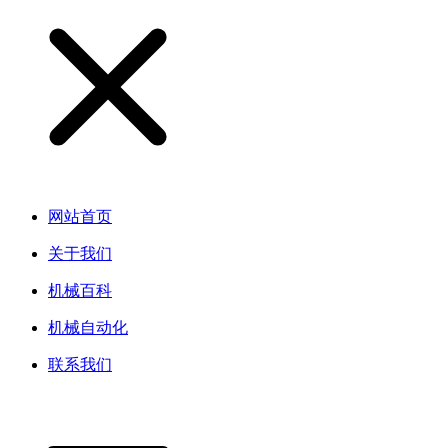
网站首页
关于我们
机械百科
机械自动化
联系我们