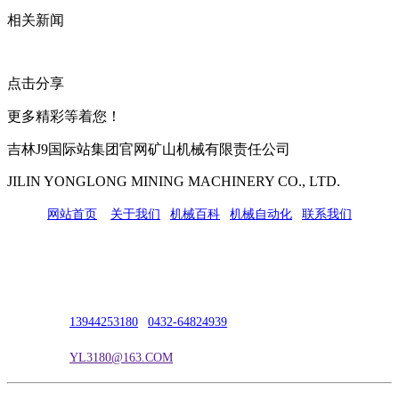
相关新闻
点击分享
更多精彩等着您！
吉林J9国际站集团官网矿山机械有限责任公司
JILIN YONGLONG MINING MACHINERY CO., LTD.
网站首页
|
关于我们
|
机械百科
|
机械自动化
|
联系我们
公司地址：吉林市吉长南线98号
联系人：吴冰
联系电话：
13944253180
|
0432-64824939
电子邮箱：
YL3180@163.COM