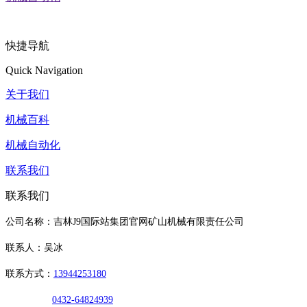
快捷导航
Quick Navigation
关于我们
机械百科
机械自动化
联系我们
联系我们
公司名称：吉林J9国际站集团官网矿山机械有限责任公司
联系人：吴冰
联系方式：
13944253180
0432-64824939