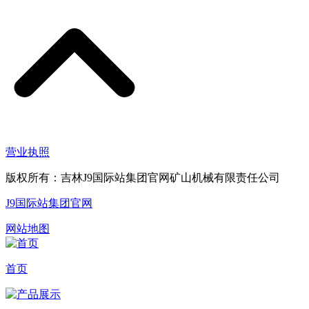
营业执照
版权所有：吉林J9国际站集团官网矿山机械有限责任公司
J9国际站集团官网
网站地图
首页