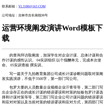
联系邮箱：
YL3180@163.COM
公司地址：吉林市吉长南线98号
运营环境阐发演讲Word模板下
载
的查询拜访取阐发，加深学生对企业计谋、总体计谋和合
作计谋的感性认识。 04实训组织 以个报酬单元，完成本次使
命。 05实训查核 撰实训。
写一篇关于九拍教育集团公司成长计谋诊断问题取对策阐
发实践演讲，不低于3500字，第一部门写公司。
包罗大要的人员数量企业规模企业汗青等等，第二部门写
出企业存正在的成长计谋的错误谬误和对策的短板包罗计谋选
择和计谋对策等等，第三部门写企业公司计谋问题的错误谬误
和应对对策以及当前对策的错误谬误和应对方式，第四部门写