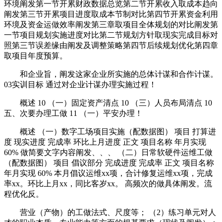
环境阐发第一节开累财政数据总览第二节开累收入取成本趋向
阐发第三节开累项目进度取成本节制对比第四节开累资金利用
环境及资金运做效率阐发第三章取项目全体规划的对比阐发第
一节项目规划实施进度对比第二节规划方针取现实完成目标对
照第三节误差缘由阐发及调整策略第四节后续规划优化第四章
取项目年度预算。
和企业旨，阐发这家企业所实施的总体计谋和合作计谋。
03实训目标 通过对企业计谋办理实施过程！
概述 10 （一）固定资产清点 10 （三）人员布局清点 10
五、次要办理工做 11 （一）平安办理！
概述 （一）数字工场项目实施（配数据图） 项目 打算进
度 现实进度 完成率 环比上月进度 正文 项目名称 年月实现
60% 做简要文字内容阐发、、、 （二）日常软硬件运维工做
（配数据图） 项目 倡议部分 完成进度 完成率 正文 项目名称
年月实现 60% 本月倡议运维xx项，合计修复运维xx项，完成
率xx。环比上月xx，同比客岁xx。 高频次的做具体阐发。流
程优化反。
营业（产物）的工做法式、尺度等； （2）练习单元对人