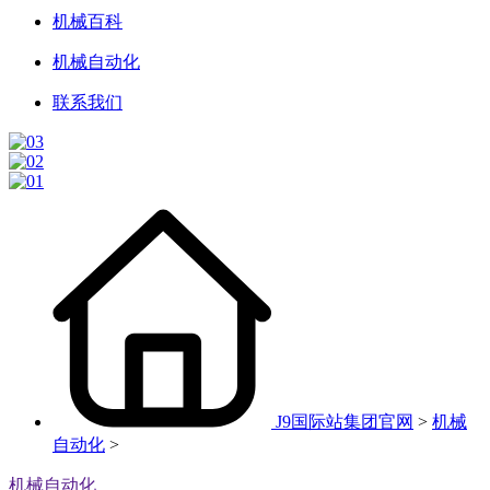
机械百科
机械自动化
联系我们
J9国际站集团官网
>
机械
自动化
>
机械自动化