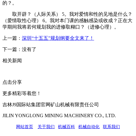
的？。
取开辟？（人际关系） 5。我对爱情和性的见地是什么？
（爱情取性心理） 6。我对本门课的感触感染或收成？正在大
学期间我将若何规划我的进修取糊口？（进修心理）。
上一篇：
深圳“十五五”规划纲要全文来了！
下一篇：没有了
相关新闻
点击分享
更多精彩等着您！
吉林J9国际站集团官网矿山机械有限责任公司
JILIN YONGLONG MINING MACHINERY CO., LTD.
网站首页
|
关于我们
|
机械百科
|
机械自动化
|
联系我们