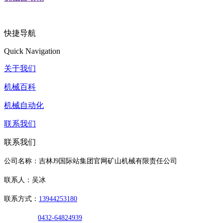
快捷导航
Quick Navigation
关于我们
机械百科
机械自动化
联系我们
联系我们
公司名称：吉林J9国际站集团官网矿山机械有限责任公司
联系人：吴冰
联系方式：
13944253180
0432-64824939