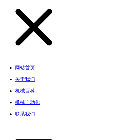
网站首页
关于我们
机械百科
机械自动化
联系我们