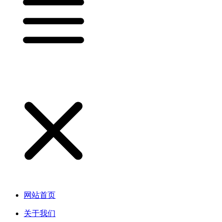
网站首页
关于我们