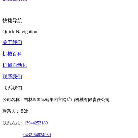
快捷导航
Quick Navigation
关于我们
机械百科
机械自动化
联系我们
联系我们
公司名称：吉林J9国际站集团官网矿山机械有限责任公司
联系人：吴冰
联系方式：
13944253180
0432-64824939