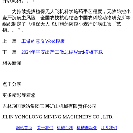
并以此拓。。！
为持续提拔植保无人飞机科学施药手艺程度，无效防控小
麦严沉病虫风险，全国农技核心结合中国农科院动物研究所等
组织制定了《植保无人飞机施药防控小麦严沉病虫害手艺
指。。？。
上一篇：
工做的意义Word模板
下一篇：
2024年平安出产工做总结Word模板下载
相关新闻
点击分享
更多精彩等着您！
吉林J9国际站集团官网矿山机械有限责任公司
JILIN YONGLONG MINING MACHINERY CO., LTD.
网站首页
|
关于我们
|
机械百科
|
机械自动化
|
联系我们