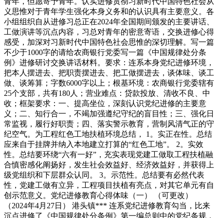
青年，但愿寄予青年。认实进修贯彻习新时代中国特色社会从
义思惟对于青年学生强化本身义务和的认识具有主要意义。各
小组组织自从进修习总正在2024年全国期间颁发的主要讲话、
工做演讲等沉点内容，习总对青年的密意寄语，交换进修心得
感受，加深对习新时代中国特色社会思惟的深切理解。写一篇
不少于1000字的请给农商银行党委写一篇《中国规律处分条
例》进修研讨交换讲话材料。要求：连系本身党纪进修环境，
把本人摆进去、把职责摆进去、把工做摆进去，谈体味、谈工
做、谈筹算；字数6000字以上；根基环境：农商银行党委辖有
25个支部，共有180人；营业难点：贷款投放、清收不良、中
收；框架要求：一、提高坐位，深刻认识党纪进修的主要意
义；二、知行合一，不竭加强遵纪守纪的盲目性；三、强化日
常监视，履行好职责；四、落实警示教育，营制风清气正的守
纪空气。为工程红色工地扶植环境总结， 1。实正在性。总结
应来自于挂牌并纳入本地建立打算的“红色工地”。 2。实效
性。总结要环绕“六有一好”，充实表现党建工做取工程扶植融
合慎密感化阐扬好，发生社会效益好、经济效益好，并获得上
级党组织和下层群众认同。 3。示范性。总结要有必然代表
性，党建工做有立异，工程项目扶植有亮点，对其它单元有自
创示范意义。党纪进修教育心得体味（一） （可更改）
（2024年4月27日） 港头镇*** 连系党纪进修教育勾当，比来
沉点进修了《中国规律处分条例》第一编总则中的党纪条规，