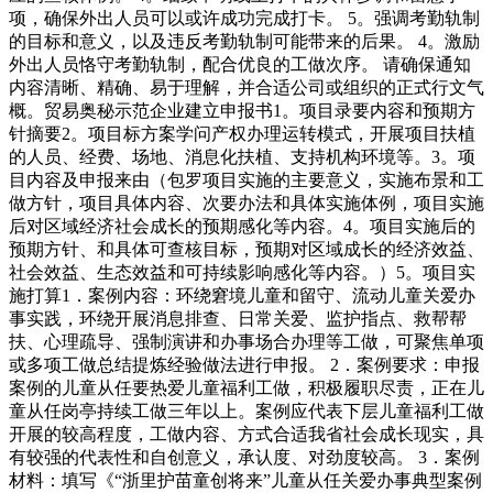
项，确保外出人员可以或许成功完成打卡。 5。强调考勤轨制
的目标和意义，以及违反考勤轨制可能带来的后果。 4。激励
外出人员恪守考勤轨制，配合优良的工做次序。 请确保通知
内容清晰、精确、易于理解，并合适公司或组织的正式行文气
概。贸易奥秘示范企业建立申报书1。项目录要内容和预期方
针摘要2。项目标方案学问产权办理运转模式，开展项目扶植
的人员、经费、场地、消息化扶植、支持机构环境等。3。项
目内容及申报来由（包罗项目实施的主要意义，实施布景和工
做方针，项目具体内容、次要办法和具体实施体例，项目实施
后对区域经济社会成长的预期感化等内容。4。项目实施后的
预期方针、和具体可查核目标，预期对区域成长的经济效益、
社会效益、生态效益和可持续影响感化等内容。）5。项目实
施打算1．案例内容：环绕窘境儿童和留守、流动儿童关爱办
事实践，环绕开展消息排查、日常关爱、监护指点、救帮帮
扶、心理疏导、强制演讲和办事场合办理等工做，可聚焦单项
或多项工做总结提炼经验做法进行申报。 2．案例要求：申报
案例的儿童从任要热爱儿童福利工做，积极履职尽责，正在儿
童从任岗亭持续工做三年以上。案例应代表下层儿童福利工做
开展的较高程度，工做内容、方式合适我省社会成长现实，具
有较强的代表性和自创意义，承认度、对劲度较高。 3．案例
材料：填写《“浙里护苗童创将来”儿童从任关爱办事典型案例