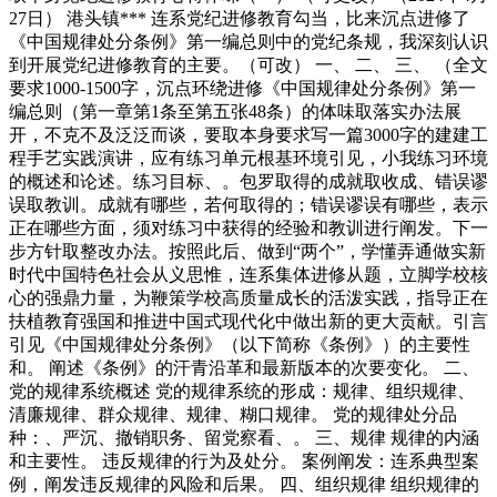
27日） 港头镇*** 连系党纪进修教育勾当，比来沉点进修了
《中国规律处分条例》第一编总则中的党纪条规，我深刻认识
到开展党纪进修教育的主要。（可改） 一、 二、 三、 （全文
要求1000-1500字，沉点环绕进修《中国规律处分条例》第一
编总则（第一章第1条至第五张48条）的体味取落实办法展
开，不克不及泛泛而谈，要取本身要求写一篇3000字的建建工
程手艺实践演讲，应有练习单元根基环境引见，小我练习环境
的概述和论述。练习目标、。包罗取得的成就取收成、错误谬
误取教训。成就有哪些，若何取得的；错误谬误有哪些，表示
正在哪些方面，须对练习中获得的经验和教训进行阐发。下一
步方针取整改办法。按照此后、做到“两个”，学懂弄通做实新
时代中国特色社会从义思惟，连系集体进修从题，立脚学校核
心的强鼎力量，为鞭策学校高质量成长的活泼实践，指导正在
扶植教育强国和推进中国式现代化中做出新的更大贡献。引言
引见《中国规律处分条例》（以下简称《条例》）的主要性
和。 阐述《条例》的汗青沿革和最新版本的次要变化。 二、
党的规律系统概述 党的规律系统的形成：规律、组织规律、
清廉规律、群众规律、规律、糊口规律。 党的规律处分品
种：、严沉、撤销职务、留党察看、。 三、规律 规律的内涵
和主要性。 违反规律的行为及处分。 案例阐发：连系典型案
例，阐发违反规律的风险和后果。 四、组织规律 组织规律的