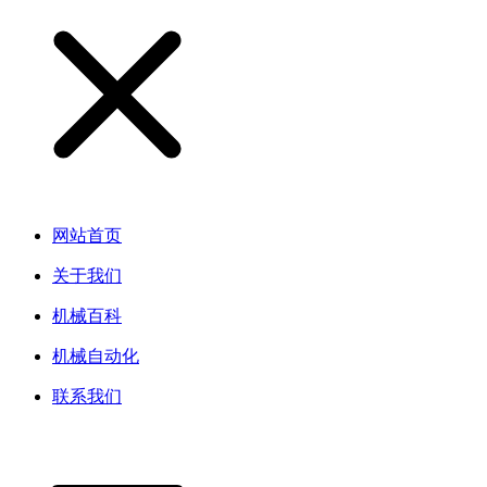
网站首页
关于我们
机械百科
机械自动化
联系我们