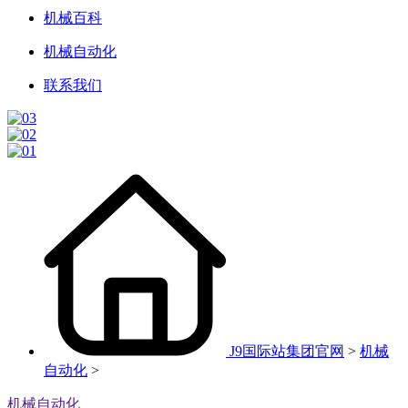
机械百科
机械自动化
联系我们
J9国际站集团官网
>
机械
自动化
>
机械自动化