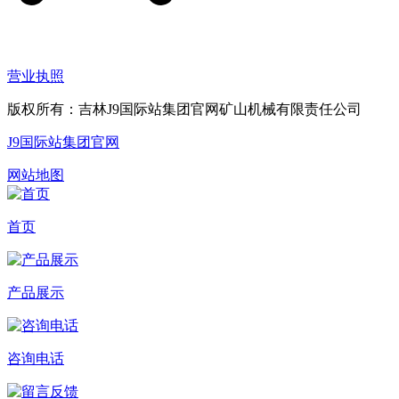
营业执照
版权所有：吉林J9国际站集团官网矿山机械有限责任公司
J9国际站集团官网
网站地图
首页
产品展示
咨询电话