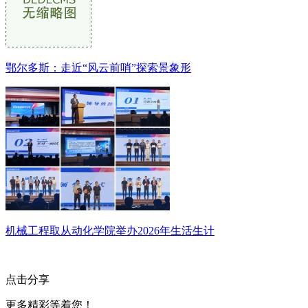
鄂尔多斯：走近“风云前哨”探索景象形
机械工程取从动化学院举办2026年生活生计
点击分享
更多精彩等着您！