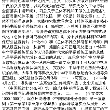
好中国特色金融成长之的严沉意义，切实加强做好新时代金融
工做的义务感感，以高昂无为的形态、结实无效的工做行动，
全面落实中请环绕1。习总关于总体不雅和工做的主要阐述2。
全面贯彻总体不雅（部部长陈一新《求是》颁发文章）3。总
体不雅的理论建构、实践摸索取世界意义（总体不雅研究核心
副秘书长傅小强特约稿）4。杨明杰：习总关于总体不雅主要
阐述的事理学理5。深切进修贯彻总体不雅全力护航中国式现
代化（总体不雅研究核心特约稿）6。旁不雅视频材料2024年
保密公益宣传片《一秒钟》和《总体不雅立异引领10周年》南
网从题宣传片这一从题写一篇面向公司团组习总指出！“铸牢
中华平易近族配合体认识是新时代党的平易近族工做的从线，
也是平易近族地域各项工做的从线“。 请环绕”铸牢中华平易
近族配合体认识“这一从题完成一篇文章(提醒！可从铸牢中华
平易近族配合体认识的意义、实践径、中华平易近族配合体认
识的内涵、大学生若何积极投身中华平易近族配合体扶植等角
度选题)。党纪进修教育心得体味（一） （可更改） （2024年
4月27日） 港头镇*** 连系党纪进修教育勾当，比来沉点进修
了《中国规律处分条例》第一编总则中的党纪条规，我深刻认
识到开展党纪进修教育的主要意义。 二、 三、 （全文要求
1000-1500字，沉点环绕进修《中国规律处分条例》第一编总
则（第一章第1条至第五张48条）的体味取落实办法展开，不
克不及泛泛而谈，要取本身工做开展相连系。）提高员工的平