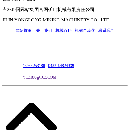
吉林J9国际站集团官网矿山机械有限责任公司
JILIN YONGLONG MINING MACHINERY CO., LTD.
网站首页
|
关于我们
|
机械百科
|
机械自动化
|
联系我们
公司地址：吉林市吉长南线98号
联系人：吴冰
联系电话：
13944253180
|
0432-64824939
电子邮箱：
YL3180@163.COM