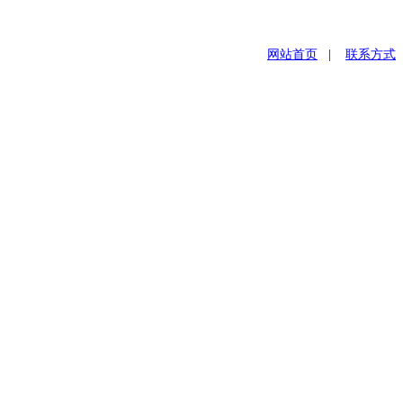
网站首页
|
联系方式