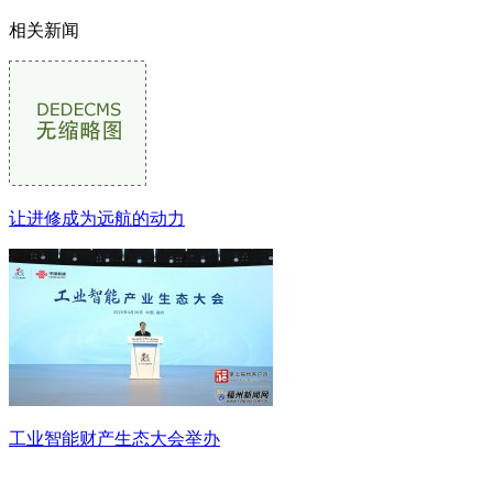
相关新闻
让进修成为远航的动力
工业智能财产生态大会举办