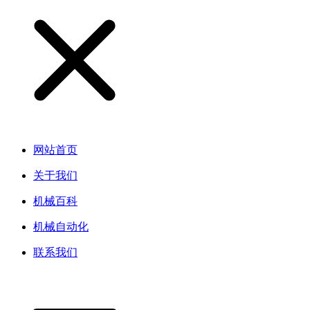
网站首页
关于我们
机械百科
机械自动化
联系我们