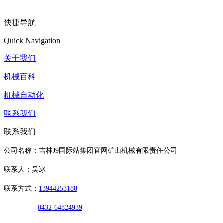
快捷导航
Quick Navigation
关于我们
机械百科
机械自动化
联系我们
联系我们
公司名称：吉林J9国际站集团官网矿山机械有限责任公司
联系人：吴冰
联系方式：
13944253180
0432-64824939