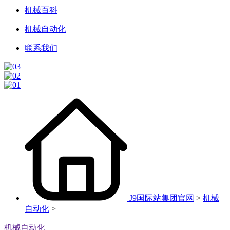
机械百科
机械自动化
联系我们
J9国际站集团官网
>
机械
自动化
>
机械自动化