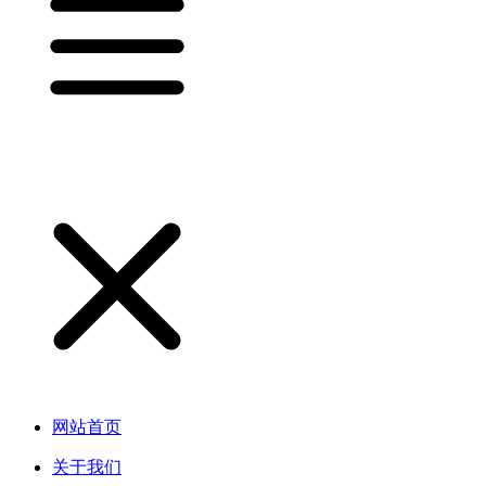
网站首页
关于我们