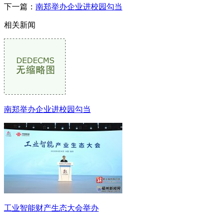
下一篇：
南郑举办企业进校园勾当
相关新闻
南郑举办企业进校园勾当
工业智能财产生态大会举办