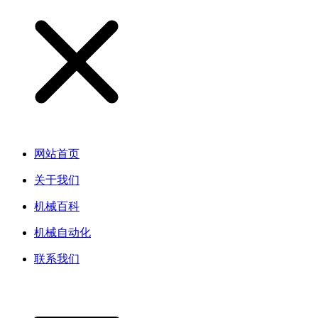
网站首页
关于我们
机械百科
机械自动化
联系我们