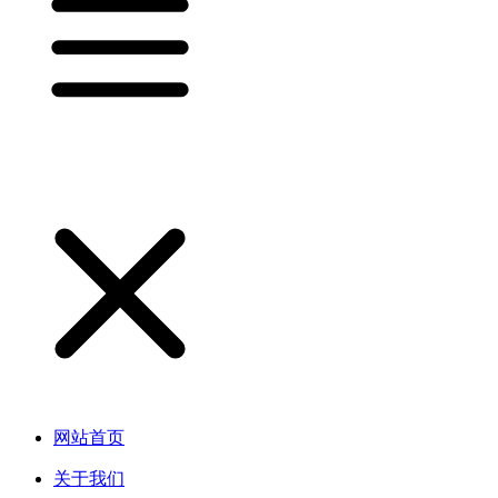
网站首页
关于我们