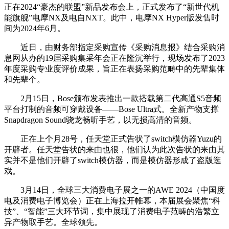
正在2024“豪杰的联盟”新品发布会上，正式发布了“新世代机
能旗舰”电摩NX及电自NXT。此中，电摩NX Hyper版发售时
间为2024年6月。
近日，由财务部指定采购宣传《采购消息报》结合采购消
息网从办的19届采购集采年会正在隆沉举行，现场发布了2023
年度采购专业度评价成果，旨正在表扬采购范畴中的先辈集体
和先辈个。
2月15日，Bose颁布发表推出一款搭载第二代高通S5音频
平台打制的音频可穿戴设备——Bose Ultra式。全新产物支撑
Snapdragon Sound骁龙畅听手艺，以无损高清的音频。
正在上个月28号，任天堂正式告状了switch模仿器Yuzu的
开辟者。任天堂告状的来由也很，他们认为此次告状的来由其
实并不是他们开辟了switch模仿器，而是模仿器形成了盗版逛
戏。
3月14日，全球三大消费电子展之一的AWE 2024（中国度
电及消费电子博览会）正在上海拉开帷幕，本届展会聚焦“科
技”、“智能”三大环节词，集中展现了消费电子范畴的浩繁立
异产物取手艺。全球领先。