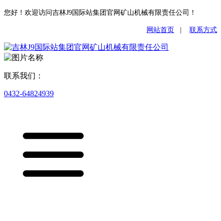
您好！欢迎访问吉林J9国际站集团官网矿山机械有限责任公司！
网站首页
|
联系方式
联系我们：
0432-64824939