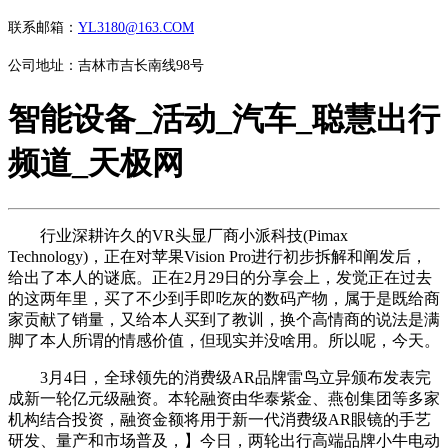
联系邮箱：
YL3180@163.COM
公司地址：吉林市吉长南线98号
智能设备_活动_汽车_聪慧出行
频道_天极网
行业深耕许久的VR头显厂商小派科技(Pimax
Technology)，正在对苹果Vision Pro进行初步拆解和阐发后，
给出了本人的谜底。正在2月29日的分享会上，发觉正在过去
的这两年里，买了不少到手即吃灰的数码产物，属于是既给商
家贡献了销量，又给本人买到了教训，换个高情商的说法是满
脚了本人所谓的情感价值，但现实并没啥用。所以呢，今天。
3月4日，全球领先的消费级AR品牌雷鸟立异颁布发表完
成新一轮亿元级融资。本轮融资由华泰紫金、燕创集团等多家
机构结合投资，融资金额将用于新一代消费级AR眼镜的手艺
研发、量产和市场普及，】今日，两轮出行高端品牌小牛电动