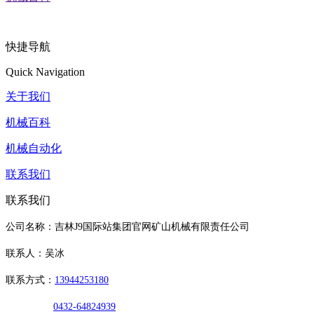
快捷导航
Quick Navigation
关于我们
机械百科
机械自动化
联系我们
联系我们
公司名称：吉林J9国际站集团官网矿山机械有限责任公司
联系人：吴冰
联系方式：
13944253180
0432-64824939