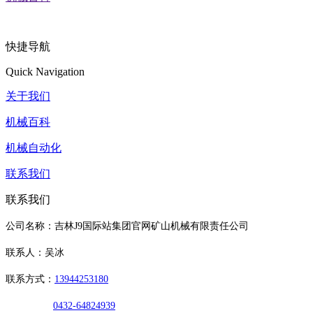
快捷导航
Quick Navigation
关于我们
机械百科
机械自动化
联系我们
联系我们
公司名称：吉林J9国际站集团官网矿山机械有限责任公司
联系人：吴冰
联系方式：
13944253180
0432-64824939