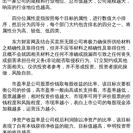
出一家公司的规模和行业地位。总市值越大，公司规模越大，
响应的行业地位也越高。
四分位属性是指按照每个目标的属性，进行数值大小排
序，然后分为四等分，每个部门大约包含排名的四分之一。将
属性分为高、较低、低四类。
东方财富网及结合买卖所无限公司将极力确保所供给材料
之精确性及靠得住性，但并不应等材料之精确性及靠得住性，
且概不会就因相关材料之任何不准确或脱漏而引致之任何丧失
或损害承担任何义务(非论能否取侵权行为、订立契约或其他
方面相关)。仅供投资者参考，并不形成投资。投资者据此操
做，风险自担。
市盈率是公司股票价钱取每股收益的比率。该目标次要权
衡公司的价值，高市盈率一般由高成长支持着。市盈率越低，
股票越廉价，相对投资价值越大。市现率可用于评价股票的价
钱程度和风险程度。市现率越小，表白上市公司的每股现金添
加额越多，运营压力越小。
净资产收益率是公司税后利润除以净资产的比率，该目标
表现了自有本钱获得净收益的能力。目标值越高，申明投资带
来的收益越高。