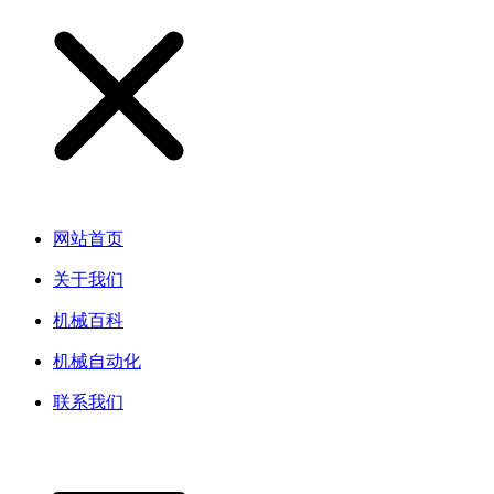
网站首页
关于我们
机械百科
机械自动化
联系我们