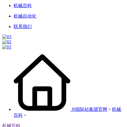
机械百科
机械自动化
联系我们
J9国际站集团官网
>
机械
百科
>
机械百科