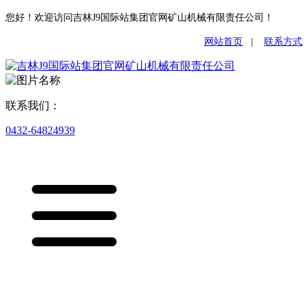
您好！欢迎访问吉林J9国际站集团官网矿山机械有限责任公司！
网站首页
|
联系方式
联系我们：
0432-64824939