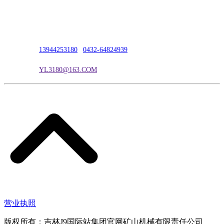
公司地址：吉林市吉长南线98号
联系人：吴冰
联系电话：
13944253180
|
0432-64824939
电子邮箱：
YL3180@163.COM
营业执照
版权所有：吉林J9国际站集团官网矿山机械有限责任公司