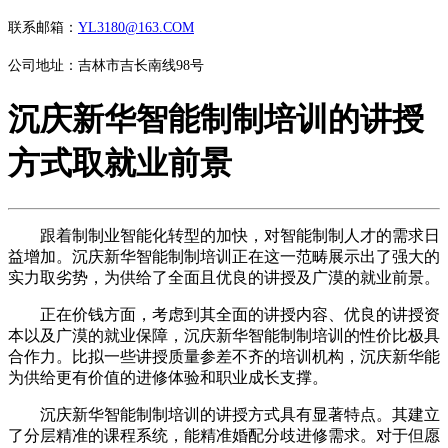
联系邮箱：
YL3180@163.COM
公司地址：吉林市吉长南线98号
沉庆新华智能制制培训的讲授
方式取就业前景
跟着制制业智能化转型的加快，对智能制制人才的需求日
益增加。沉庆新华智能制制培训正在这一范畴展示出了强大的
实力取劣势，为供给了全面且优良的讲授及广漠的就业前景。
正在价钱方面，考虑到其全面的讲授内容、优良的讲授资
本以及广漠的就业保障，沉庆新华智能制制培训的性价比极具
合作力。比拟一些讲授质量参差不齐的培训机构，沉庆新华能
为供给更有价值的进修体验和职业成长支撑。
沉庆新华智能制制培训的讲授方式具有显著特点。其建立
了分层精准的课程系统，能精准婚配分歧进修需求。对于但愿