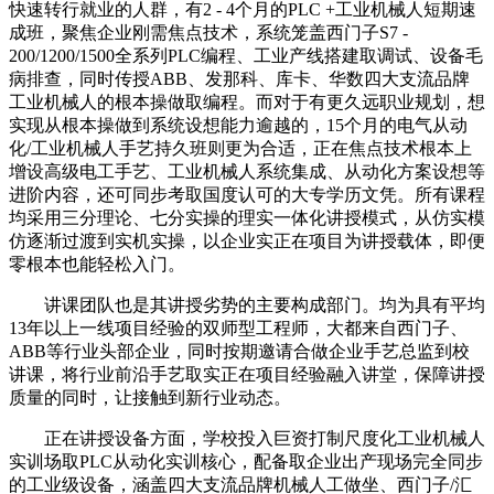
快速转行就业的人群，有2 - 4个月的PLC +工业机械人短期速
成班，聚焦企业刚需焦点技术，系统笼盖西门子S7 -
200/1200/1500全系列PLC编程、工业产线搭建取调试、设备毛
病排查，同时传授ABB、发那科、库卡、华数四大支流品牌
工业机械人的根本操做取编程。而对于有更久远职业规划，想
实现从根本操做到系统设想能力逾越的，15个月的电气从动
化/工业机械人手艺持久班则更为合适，正在焦点技术根本上
增设高级电工手艺、工业机械人系统集成、从动化方案设想等
进阶内容，还可同步考取国度认可的大专学历文凭。所有课程
均采用三分理论、七分实操的理实一体化讲授模式，从仿实模
仿逐渐过渡到实机实操，以企业实正在项目为讲授载体，即便
零根本也能轻松入门。
讲课团队也是其讲授劣势的主要构成部门。均为具有平均
13年以上一线项目经验的双师型工程师，大都来自西门子、
ABB等行业头部企业，同时按期邀请合做企业手艺总监到校
讲课，将行业前沿手艺取实正在项目经验融入讲堂，保障讲授
质量的同时，让接触到新行业动态。
正在讲授设备方面，学校投入巨资打制尺度化工业机械人
实训场取PLC从动化实训核心，配备取企业出产现场完全同步
的工业级设备，涵盖四大支流品牌机械人工做坐、西门子/汇