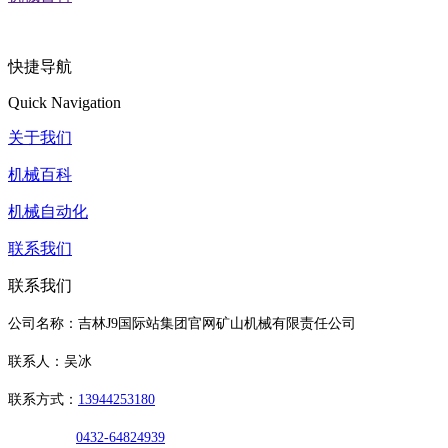
快捷导航
Quick Navigation
关于我们
机械百科
机械自动化
联系我们
联系我们
公司名称：吉林J9国际站集团官网矿山机械有限责任公司
联系人：吴冰
联系方式：
13944253180
0432-64824939