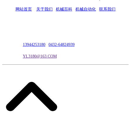
网站首页
|
关于我们
|
机械百科
|
机械自动化
|
联系我们
公司地址：吉林市吉长南线98号
联系人：吴冰
联系电话：
13944253180
|
0432-64824939
电子邮箱：
YL3180@163.COM