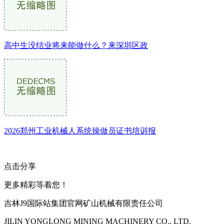
高中生没结业将来能做什么？来深圳区政
2026郑州工业机械人系统操做员证书培训报
点击分享
更多精彩等着您！
吉林J9国际站集团官网矿山机械有限责任公司
JILIN YONGLONG MINING MACHINERY CO., LTD.