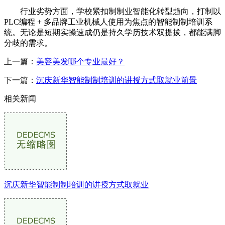
行业劣势方面，学校紧扣制制业智能化转型趋向，打制以
PLC编程 + 多品牌工业机械人使用为焦点的智能制制培训系
统。无论是短期实操速成仍是持久学历技术双提拔，都能满脚
分歧的需求。
上一篇：
美容美发哪个专业最好？
下一篇：
沉庆新华智能制制培训的讲授方式取就业前景
相关新闻
沉庆新华智能制制培训的讲授方式取就业