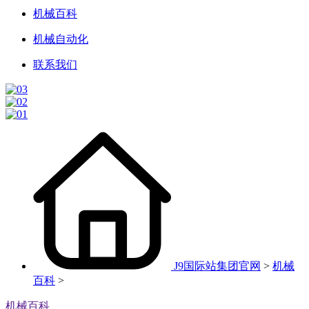
机械百科
机械自动化
联系我们
J9国际站集团官网
>
机械
百科
>
机械百科