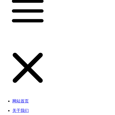
网站首页
关于我们