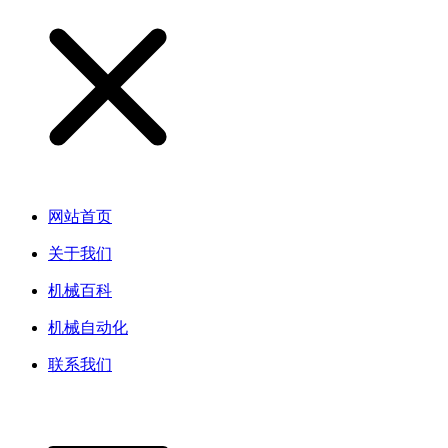
网站首页
关于我们
机械百科
机械自动化
联系我们