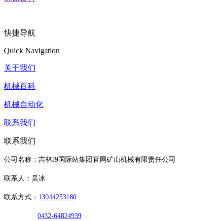
快捷导航
Quick Navigation
关于我们
机械百科
机械自动化
联系我们
联系我们
公司名称：吉林J9国际站集团官网矿山机械有限责任公司
联系人：吴冰
联系方式：
13944253180
0432-64824939