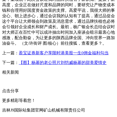
高度，企业正在做好尺度和品牌的同时，要研究让产物变成本
钱和合理用好国度资金政策的支撑。高爱平说，我很大师的事
业心、朝上进步心，通过会议我的认知有了提高，通过品促会
这个平台让大师领会到政策及消息需求，通过品牌扶植也必将
会引领好企业成长和财产成长。最初，杨广银会长总结会议时
对大师正在百忙中可以或许抽出时间加入座谈会暗示最衷心地
感激，配合勤奋，为让更多的陕西品牌全国、冲向世界一路加
油奋斗。 （文/许衙评 图/核心）前往搜狐，查看更多？。
上一篇：
盈宝证券新客户享限时港美股一生0佣金福利勾当
下一篇：
【图】杨幂的老公照片刘恺威杨幂的甜美爱情史
相关新闻
点击分享
更多精彩等着您！
吉林J9国际站集团官网矿山机械有限责任公司