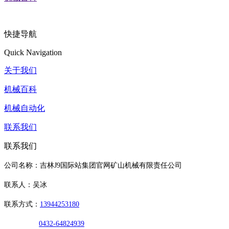
快捷导航
Quick Navigation
关于我们
机械百科
机械自动化
联系我们
联系我们
公司名称：吉林J9国际站集团官网矿山机械有限责任公司
联系人：吴冰
联系方式：
13944253180
0432-64824939