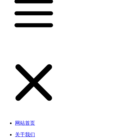
网站首页
关于我们