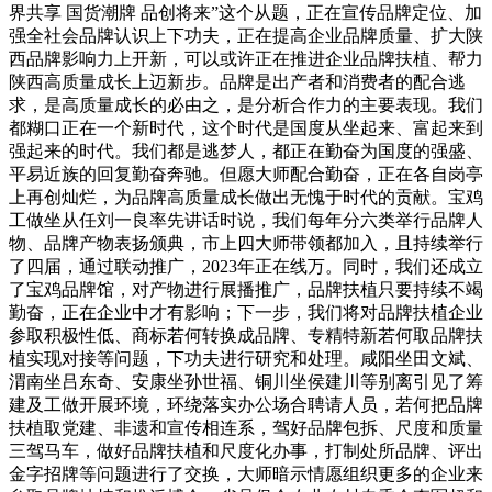
界共享 国货潮牌 品创将来”这个从题，正在宣传品牌定位、加
强全社会品牌认识上下功夫，正在提高企业品牌质量、扩大陕
西品牌影响力上开新，可以或许正在推进企业品牌扶植、帮力
陕西高质量成长上迈新步。品牌是出产者和消费者的配合逃
求，是高质量成长的必由之，是分析合作力的主要表现。我们
都糊口正在一个新时代，这个时代是国度从坐起来、富起来到
强起来的时代。我们都是逃梦人，都正在勤奋为国度的强盛、
平易近族的回复勤奋奔驰。但愿大师配合勤奋，正在各自岗亭
上再创灿烂，为品牌高质量成长做出无愧于时代的贡献。宝鸡
工做坐从任刘一良率先讲话时说，我们每年分六类举行品牌人
物、品牌产物表扬颁典，市上四大师带领都加入，且持续举行
了四届，通过联动推广，2023年正在线万。同时，我们还成立
了宝鸡品牌馆，对产物进行展播推广，品牌扶植只要持续不竭
勤奋，正在企业中才有影响；下一步，我们将对品牌扶植企业
参取积极性低、商标若何转换成品牌、专精特新若何取品牌扶
植实现对接等问题，下功夫进行研究和处理。咸阳坐田文斌、
渭南坐吕东奇、安康坐孙世福、铜川坐侯建川等别离引见了筹
建及工做开展环境，环绕落实办公场合聘请人员，若何把品牌
扶植取党建、非遗和宣传相连系，驾好品牌包拆、尺度和质量
三驾马车，做好品牌扶植和尺度化办事，打制处所品牌、评出
金字招牌等问题进行了交换，大师暗示情愿组织更多的企业来