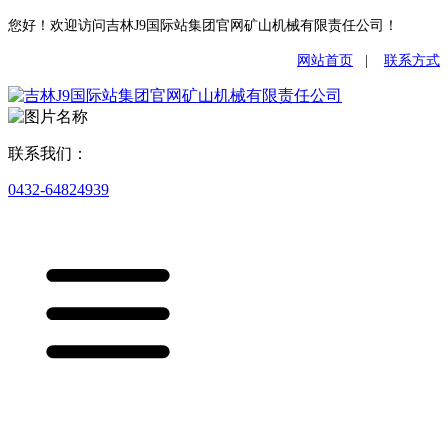
您好！欢迎访问吉林J9国际站集团官网矿山机械有限责任公司！
网站首页
|
联系方式
联系我们：
0432-64824939