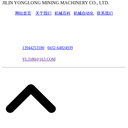
JILIN YONGLONG MINING MACHINERY CO., LTD.
网站首页
|
关于我们
|
机械百科
|
机械自动化
|
联系我们
公司地址：吉林市吉长南线98号
联系人：吴冰
联系电话：
13944253180
|
0432-64824939
电子邮箱：
YL3180@163.COM