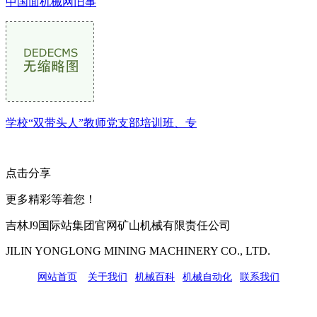
中国面机械网旧事
学校“双带头人”教师党支部培训班、专
点击分享
更多精彩等着您！
吉林J9国际站集团官网矿山机械有限责任公司
JILIN YONGLONG MINING MACHINERY CO., LTD.
网站首页
|
关于我们
|
机械百科
|
机械自动化
|
联系我们
公司地址：吉林市吉长南线98号