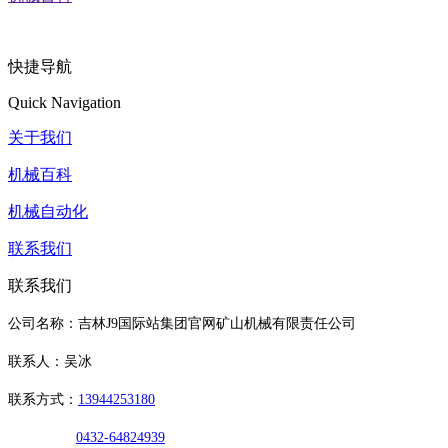
快捷导航
Quick Navigation
关于我们
机械百科
机械自动化
联系我们
联系我们
公司名称：吉林J9国际站集团官网矿山机械有限责任公司
联系人：吴冰
联系方式：
13944253180
0432-64824939