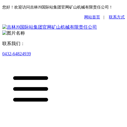
您好！欢迎访问吉林J9国际站集团官网矿山机械有限责任公司！
网站首页
|
联系方式
联系我们：
0432-64824939