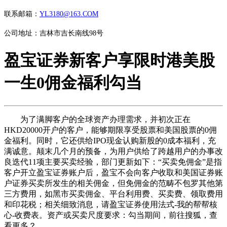
联系邮箱：
YL3180@163.COM
公司地址：吉林市吉长南线98号
盈宝证券新客户享限时港美股
一生0佣金福利勾当
为了满脚客户的全球资产办理需求，并初次正在
HKD20000开户的客户，能够期限享受股票和美国股票的0佣
金福利。同时，它还供给IPO现金认购新股的0成本福利，充
满诚意。颠末几个月的预备，为用户供给了跨越用户的办事改
良迭代11项主要买卖经验，部门更新如下：“买卖免佣金”是指
客户开立盈宝证券账户后，盈宝不会向客户收取和美国证券账
户证券买卖所发生的相关佣金，但免佣金的范畴不包罗其他第
三方费用，如黑市买卖佣金、平台利用费、买卖费、领取费用
和印花税；相关细致消息，请盈宝证券使用法式-我的帮帮核
心-收费表。资产或买卖尺度要求：勾当期间，前往搜狐，查
看更多？。