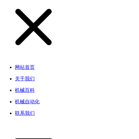
网站首页
关于我们
机械百科
机械自动化
联系我们