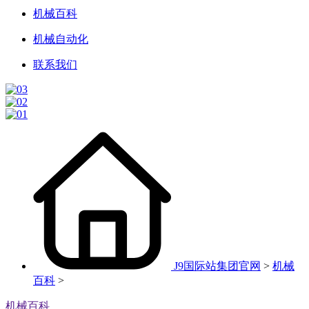
机械百科
机械自动化
联系我们
J9国际站集团官网
>
机械
百科
>
机械百科