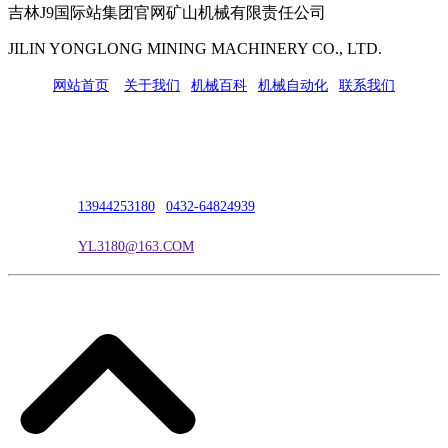
吉林J9国际站集团官网矿山机械有限责任公司
JILIN YONGLONG MINING MACHINERY CO., LTD.
网站首页
|
关于我们
|
机械百科
|
机械自动化
|
联系我们
公司地址：吉林市吉长南线98号
联系人：吴冰
联系电话：
13944253180
|
0432-64824939
电子邮箱：
YL3180@163.COM