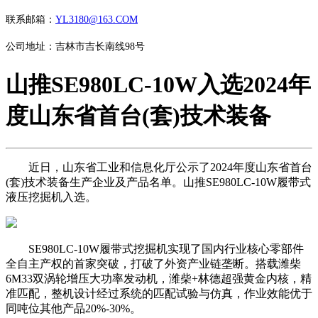
联系邮箱：
YL3180@163.COM
公司地址：吉林市吉长南线98号
山推SE980LC-10W入选2024年
度山东省首台(套)技术装备
近日，山东省工业和信息化厅公示了2024年度山东省首台
(套)技术装备生产企业及产品名单。山推SE980LC-10W履带式
液压挖掘机入选。
SE980LC-10W履带式挖掘机实现了国内行业核心零部件
全自主产权的首家突破，打破了外资产业链垄断。搭载潍柴
6M33双涡轮增压大功率发动机，潍柴+林德超强黄金内核，精
准匹配，整机设计经过系统的匹配试验与仿真，作业效能优于
同吨位其他产品20%-30%。