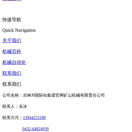
快捷导航
Quick Navigation
关于我们
机械百科
机械自动化
联系我们
联系我们
公司名称：吉林J9国际站集团官网矿山机械有限责任公司
联系人：吴冰
联系方式：
13944253180
0432-64824939