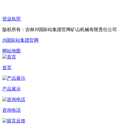
营业执照
版权所有：吉林J9国际站集团官网矿山机械有限责任公司
J9国际站集团官网
网站地图
首页
产品展示
咨询电话