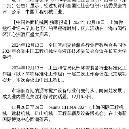
二批）公告》显示，经过初评和全国性社会组织评估委员会终
评、公示，中国工程机械工业。
【中国路面机械网 独家报道】2024年12月18日，上海微
挖行业迎来了其七周年的里程碑时刻，庆典活动在上海市闵行
区江心洲酒店盛大启幕。
2024年12月13日，全国智能交通装备行业产教融合共同体
2024年会暨中国工程机械学会液压技术委员会会议在长安大学
举行。
2024年12月13日，工业和信息化部冰雪装备行业标准化工
作组（以下简称标准化工作组）一届二次工作会议在北京成功
召开，本次会议由中国工程机。
市场低谷期的沥青搅拌设备行业何去何从，向何处发展，
成为业内重点关注和探讨的话题。12月6-8日。
11月26日至29日，bauma CHINA 2024（上海国际工程机
械、建材机械、矿山机械、工程车辆及设备博览会）在上海新
国际博览中心圆满落幕。