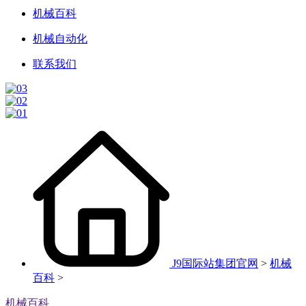
机械百科
机械自动化
联系我们
J9国际站集团官网
>
机械
百科
>
机械百科