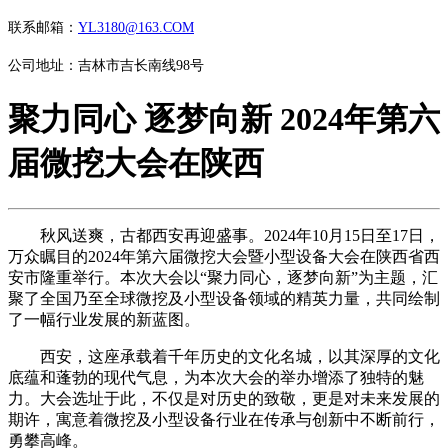
联系邮箱：
YL3180@163.COM
公司地址：吉林市吉长南线98号
聚力同心 逐梦向新 2024年第六
届微挖大会在陕西
秋风送爽，古都西安再迎盛事。2024年10月15日至17日，
万众瞩目的2024年第六届微挖大会暨小型设备大会在陕西省西
安市隆重举行。本次大会以“聚力同心，逐梦向新”为主题，汇
聚了全国乃至全球微挖及小型设备领域的精英力量，共同绘制
了一幅行业发展的新蓝图。
西安，这座承载着千年历史的文化名城，以其深厚的文化
底蕴和蓬勃的现代气息，为本次大会的举办增添了独特的魅
力。大会选址于此，不仅是对历史的致敬，更是对未来发展的
期许，寓意着微挖及小型设备行业在传承与创新中不断前行，
勇攀高峰。