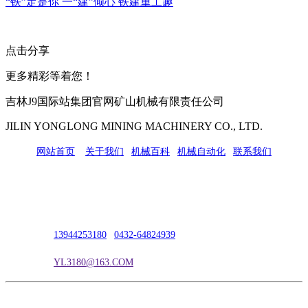
“铁”定是你 一“建”倾心 铁建重工趣
点击分享
更多精彩等着您！
吉林J9国际站集团官网矿山机械有限责任公司
JILIN YONGLONG MINING MACHINERY CO., LTD.
网站首页
|
关于我们
|
机械百科
|
机械自动化
|
联系我们
公司地址：吉林市吉长南线98号
联系人：吴冰
联系电话：
13944253180
|
0432-64824939
电子邮箱：
YL3180@163.COM