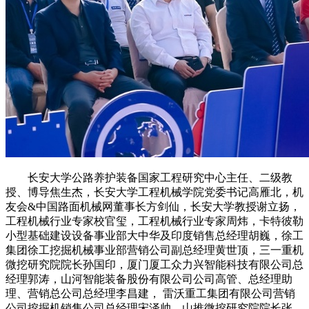
长安大学公路养护装备国家工程研究中心主任、二级教
授、博导焦生杰，长安大学工程机械学院党委书记高雁北，机
友会&中国路面机械网董事长方剑仙，长安大学教授谢立扬，
工程机械行业专家校官玺，工程机械行业专家周炜，卡特彼勒
小型基础建设设备事业部大中华及印度销售总经理胡巍，徐工
集团徐工挖掘机械事业部营销公司副总经理黄世顶，三一重机
微挖研究院院长孙国印，厦⻔厦工众力兴智能科技有限公司总
经理郭涛，山河智能装备股份有限公司公司高管、总经理助
理、营销总公司总经理李昌建， 雷沃重工集团有限公司营销
公司挖掘机销售公司总经理宋泽帅，山推微挖研究院院长张