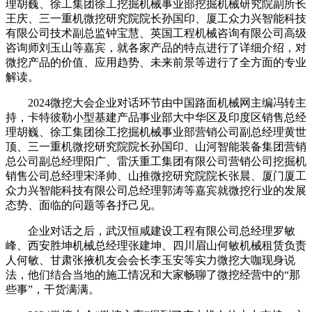
理胡巍、徐工集团徐工挖掘机械事业部挖掘机械研究院副所长
王庆、三一重机微挖研究院院长孙国印、厦工众力兴智能科技
有限公司技术副总监钟宝慧、英国工程机械咨询有限公司高级
咨询师刘玉山等嘉宾，就各家产品的特点进行了详细介绍，对
微挖产品的价值、应用趋势、未来前景等进行了全方面的专业
解读。
2024微挖大会企业对话环节由中国路面机械网主编冯转主
持，卡特彼勒小型基建产品事业部大中华区及印度区销售总经
理胡巍、徐工集团徐工挖掘机械事业部营销公司副总经理黄世
顶、三一重机微挖研究院院长孙国印、山河智能装备集团营销
总公司副总经理阳广、雷沃重工集团有限公司营销公司挖掘机
销售公司总经理宋泽帅、山推微挖研究院院长张晨、厦⻔厦工
众力兴智能科技有限公司总经理郭涛等嘉宾就微挖行业的发展
态势、面临的问题等各抒己见。
企业对话之后，武汉恒咸建设工程有限公司总经理罗敏
峰、西安胜坤机械总经理张建坤、四川眉山何敏机械租赁负责
人何敏、甘肃张掖机友会会长李玉安等实力微挖大咖现身说
法，他们结合当地的施工情况和大家畅聊了微挖经营中的“那
些事”，干货满满。