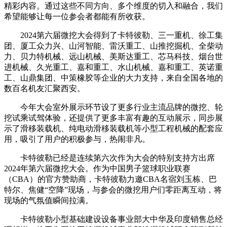
精彩内容。通过这些不同方向、多个维度的切入和融合，我们
希望能够让每一位参会者都能有所收获。
2024第六届微挖大会得到了卡特彼勒、三一重机、徐工集
团、厦工众力兴、山河智能、雷沃重工、山推挖掘机、全柴动
力、贝力特机械、远山机械、美斯达重工、芯马科技、烟台世
进机械、久光重工、嘉和重工、水山机械、嘉和重工、英诺重
工、山鼎集团、中策橡胶等企业的大力支持，来自全国各地的
数百名机友汇聚西安。
今年大会室外展示环节设了更多行业主流品牌的微挖、轮
挖试乘试驾体验，还提供了更多丰富有趣的互动展示，同步展
示了滑移装载机、纯电动滑移装载机等小型工程机械的配套应
用，吸引了用户的积极参与，热闹非凡。
卡特彼勒已经是连续第六次作为大会的特别支持方出席
2024年第六届微挖大会。作为中国男子篮球职业联赛
（CBA）的官方赞助商，卡特彼勒力邀CBA名宿刘玉栋、巴
特尔、焦健“空降”现场，与参会的微挖用户们零距离互动，将
现场的气氛值瞬间拉满。
卡特彼勒小型基础建设设备事业部大中华及印度销售总经