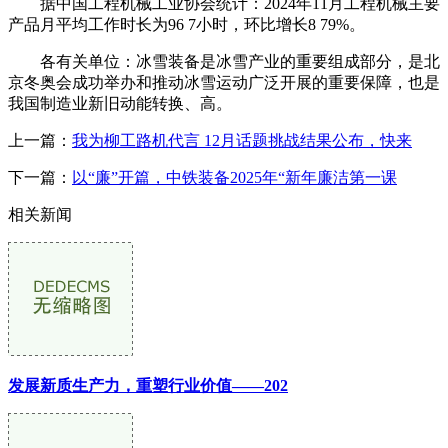
据中国工程机械工业协会统计：2024年11月工程机械主要
产品月平均工作时长为96 7小时，环比增长8 79%。
各有关单位：冰雪装备是冰雪产业的重要组成部分，是北
京冬奥会成功举办和推动冰雪运动广泛开展的重要保障，也是
我国制造业新旧动能转换、高。
上一篇：
我为柳工路机代言 12月话题挑战结果公布，快来
下一篇：
以“廉”开篇，中铁装备2025年“新年廉洁第一课
相关新闻
发展新质生产力，重塑行业价值——202