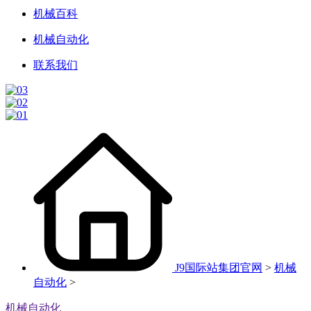
机械百科
机械自动化
联系我们
J9国际站集团官网
>
机械
自动化
>
机械自动化