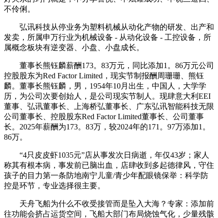
不伶俐。
弘讯科技从停业务为塑料机械从动化产物的研发、出产和
发卖，所属申万行业为机械设备 - 从动化设备 - 工控设备，所
属概念板块有逆变器、小盘、小盘成长。
董事长熊钰麟薪酬173。83万元，同比添加1。86万元公司
控股股东为Red Factor Limited，现实节制报酬周珊珊、熊钰
麟。董事长熊钰麟，男，1954年10月出生，中国人，大学学
历，为公司次要创始人，是公司现实节制人。现肆意大利EEI
董事、弘讯董事长、上海桥弘董事长、广东弘讯智能科技无限
公司董事长、控股股东Red Factor Limited董事长、公司董事
长。2025年薪酬为173。83万，较2024年的171。97万添加1。
86万。
“4只皮皮虾1035元”店从事发次日病逝，年仅43岁；家人
称其有根本病，事发前已脑出血，店肆收到多起德律风，守住
孩子的目力第一条防地南宁儿童/青少年配眼镜保举：科学防
控是环节，专业选择很主要。
天舟飞船为什么不收受接管而是坠入大海？专家：添加前
往功能会挤占运货空间，飞船大部门布局烧蚀气化，少量残骸